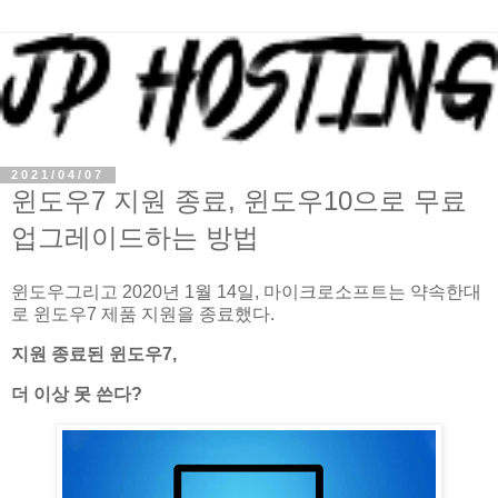
2021/04/07
윈도우7 지원 종료, 윈도우10으로 무료
업그레이드하는 방법
윈도우그리고 2020년 1월 14일, 마이크로소프트는 약속한대
로 윈도우7 제품 지원을 종료했다.
지원 종료된 윈도우7,
더 이상 못 쓴다?