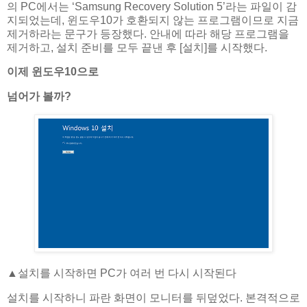
의 PC에서는 ‘Samsung Recovery Solution 5’라는 파일이 감
지되었는데, 윈도우10가 호환되지 않는 프로그램이므로 지금
제거하라는 문구가 등장했다. 안내에 따라 해당 프로그램을
제거하고, 설치 준비를 모두 끝낸 후 [설치]를 시작했다.
​이제 윈도우10으로
넘어가 볼까?
▲​설치를 시작하면 PC가 여러 번 다시 시작된다
설치를 시작하니 파란 화면이 모니터를 뒤덮었다. 본격적으로