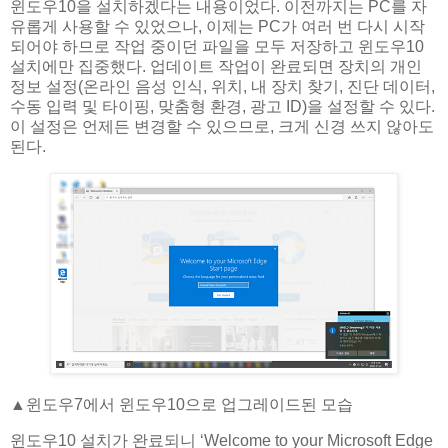
윈도우10을 설치하겠다는 내용이었다. 이전까지는 PC를 자
유롭게 사용할 수 있었으나, 이제는 PC가 여러 번 다시 시작
되어야 하므로 작업 중이던 파일을 모두 저장하고 윈도우10
설치에만 집중했다. 업데이트 작업이 완료되면 장치의 개인
정보 설정(온라인 음성 인식, 위치, 내 장치 찾기, 진단 데이터,
수동 입력 및 타이핑, 맞춤형 환경, 광고 ID)을 설정할 수 있다.
이 설정은 언제든 변경할 수 있으므로, 크게 신경 쓰지 않아도
된다.
▲​윈도우7에서 윈도우10으로 업그레이드된 모습
윈도우10 설치가 완료되니 ‘Welcome to your Microsoft Edge