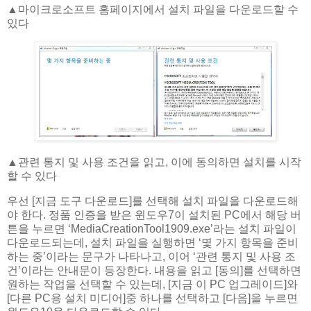
▲​마이크로소프트 홈페이지에서 설치 파일을 다운로드할 수
있다
▲​관련 통지 및 사용 조건을 읽고, 이에 동의하면 설치를 시작
할 수 있다
우선 [지금 도구 다운로드]를 선택해 설치 파일을 다운로드해
야 한다. 정품 인증을 받은 윈도우7이 설치된 PC에서 해당 버
튼을 누르면 ‘MediaCreationTool1909.exe’라는 설치 파일이
다운로드되는데, 설치 파일을 실행하면 ‘몇 가지 항목을 준비
하는 중’이라는 문구가 나타나고, 이어 ‘관련 통지 및 사용 조
건’이라는 안내문이 등장한다. 내용을 읽고 [동의]를 선택하면
원하는 작업을 선택할 수 있는데, [지금 이 PC 업그레이드]와
[다른 PC용 설치 미디어]중 하나를 선택하고 [다음]을 누르면