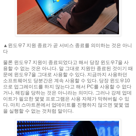
▲​윈도우7 지원 종료가 곧 서비스 종료를 의미하는 것은 아니
다
물론 윈도우7 지원이 종료되었다고 해서 당장 윈도우7을 사
용할 수 없는 것은 아니다. 말 그대로 지원만 종료된 것이기 때
문에 윈도우7을 그대로 사용할 수 있다. 지금까지 사용하던
소프트웨어도 당분간은 계속 사용할 수 있다. 당장 윈도우10
으로 업그레이드를 하지 않는다고 해서 PC를 사용할 수 없다
거나, 해킹을 당하는 것은 아니라는 의미다. 그러나 강제 업데
이트가 필요한 몇몇 프로그램은 사용 자체가 막혀버릴 수 있
다. 마치 스마트폰에서 업데이트를 진행하지 않으면 몇몇 앱
을 실행할 수 없는 것처럼 말이다.