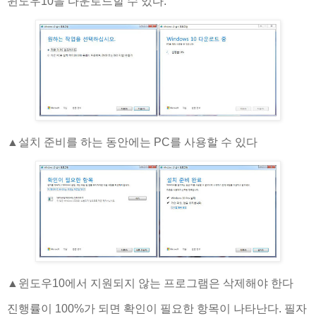
윈도우10을 다운로드할 수 있다.
▲​설치 준비를 하는 동안에는 PC를 사용할 수 있다
▲​윈도우10에서 지원되지 않는 프로그램은 삭제해야 한다
진행률이 100%가 되면 확인이 필요한 항목이 나타난다. 필자