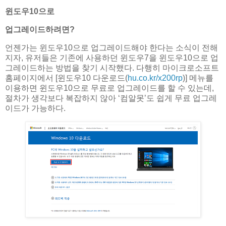
윈도우10으로
업그레이드하려면?
언젠가는 윈도우10으로 업그레이드해야 한다는 소식이 전해
지자, 유저들은 기존에 사용하던 윈도우7을 윈도우10으로 업
그레이드하는 방법을 찾기 시작했다. 다행히 마이크로소프트
홈페이지에서 [윈도우10 다운로드(
hu.co.kr/x200rp
)] 메뉴를
이용하면 윈도우10으로 무료로 업그레이드를 할 수 있는데,
절차가 생각보다 복잡하지 않아 ‘컴알못’도 쉽게 무료 업그레
이드가 가능하다.