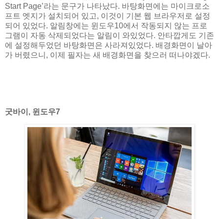
Start Page’라는 문구가 나타났다. 바탕화면에는 마이크로소
프트 엣지가 설치되어 있고, 이것이 기본 웹 브라우저로 설정
되어 있었다. 알림창에는 윈도우10에서 작동되지 않는 프로
그램이 자동 삭제되었다는 알림이 와있었다. 안타깝게도 기존
에 설정해두었던 바탕화면은 사라져있었다. 배경화면이 날아
가 버렸으니, 이제 필자는 새 배경화면을 찾으러 떠나야겠다.
굿바이, 윈도우7