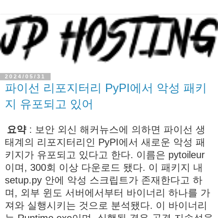
2024/05/31
파이선 리포지터리 PyPI에서 악성 패키
지 유포되고 있어
요약
: 보안 외신 해커뉴스에 의하면 파이선 생
태계의 리포지터리인 PyPI에서 새로운 악성 패
키지가 유포되고 있다고 한다. 이름은 pytoileur
이며, 300회 이상 다운로드 됐다. 이 패키지 내
setup.py 안에 악성 스크립트가 존재한다고 하
며, 외부 윈도 서버에서부터 바이너리 하나를 가
져와 실행시키는 것으로 분석됐다. 이 바이너리