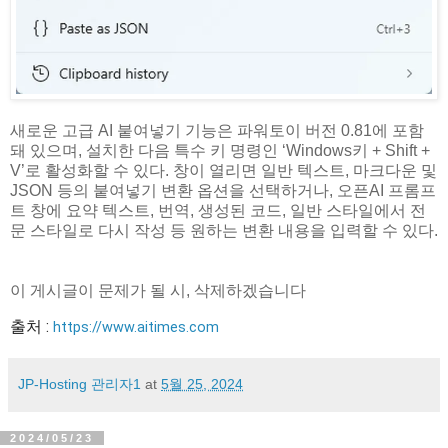
새로운 고급 AI 붙여넣기 기능은 파워토이 버전 0.81에 포함
돼 있으며, 설치한 다음 특수 키 명령인 ‘Windows키 + Shift +
V’로 활성화할 수 있다. 창이 열리면 일반 텍스트, 마크다운 및
JSON 등의 붙여넣기 변환 옵션을 선택하거나, 오픈AI 프롬프
트 창에 요약 텍스트, 번역, 생성된 코드, 일반 스타일에서 전
문 스타일로 다시 작성 등 원하는 변환 내용을 입력할 수 있다.
이 게시글이 문제가 될 시, 삭제하겠습니다
출처 :
https://www.aitimes.com
JP-Hosting 관리자1
at
5월 25, 2024
2024/05/23