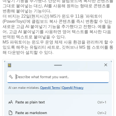
여넣기 기능을 추가했다. 단순히 클립보드에 복사한 콘텐츠를
그대로 붙여넣는 대신, AI를 사용해 원하는 형태로 콘텐츠를
변환해 붙여넣는 기능이다.
더 버지는 22일(현지시간) MS가 윈도우 11용 '파워토이
(PowerToys)'에 클립보드 복사 콘텐츠를 즉시 변환할 수 있는
새로운 고급 AI 붙여넣기 기능을 추가했다고 전했다. 예를 들
어, 고급 AI 붙여넣기를 사용하면 영어 텍스트를 복사한 다음
번역된 텍스트로 붙여넣을 수 있다.
MS 파워토이는 윈도우 운영 체제 사용 환경을 편리하게 할 수
있도록 해주는 유틸리티 세트로, 깃허브나 MS 웹 스토어를 통
해 다운받아 설치할 수 있다.