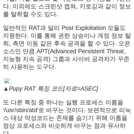
다. 이외에도 스크린샷 캡쳐, 키로깅과 같이 정보
를 탈취할 수도 있다.
일반적인 RAT과 달리 Post Exploitation 모듈도
지원한다. 이를 통해 권한 상승이나 계정 정보 탈
취, 측면 이동 같은 후속 공격을 할 수 있다. 오픈
소스인 만큼 APT(Advanced Persistent Threat,
지능형 지속 공격) 그룹과 사이버 공격자가 꾸준
히 사용하는 도구다.
▲Pupy RAT 특징 코드[자료=ASEC]
또 다른 특징 중 하나는 실행 프로세스 이름을
‘/usr/sbin/atd’로 바꾸는 것이다. 보편적으로 리눅
스 대상 악성코드는 존재를 숨기기 위해 이름을
정상 프로세스와 비슷하게 바꾸는 점과 유사하
다.