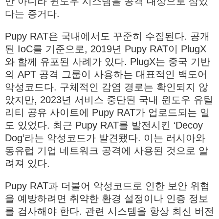
만 아니라 윈도우 시스템을 공격 대상으로 삼았
다는 증거다.
Pupy RAT은 국내에서도 꾸준히 수집된다. 공개
된 IoC를 기준으로, 2019년 Pupy RAT이 PlugX
와 함께 유포된 사례가 있다. PlugX는 중국 기반
의 APT 공격 그룹이 사용하는 대표적인 백도어
악성코드다. 구체적인 감염 경로는 확인되지 않
았지만, 2023년 서비스 중단된 국내 윈도우 유틸
리티 공유 사이트에 Pupy RAT가 업로드되는 일
도 있었다. 최근 Pupy RAT를 발전시킨 ‘Decoy
Dog’라는 악성코드가 발견됐다. 이는 러시아와
동유럽 기업 네트워크 공격에 사용된 것으로 알
려져 있다.
Pupy RAT과 더불어 악성코드로 인한 보안 위협
을 예방하려면 취약한 환경 설정이나 인증 정보
를 검사해야 한다. 관련 시스템을 항상 최신 버전