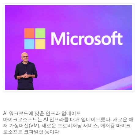
AI 워크로드에 맞춘 인프라 업데이트
마이크로소프트는 AI 인프라를 대거 업데이트했다. 새로운 애
저 가상머신(VM), 새로운 프로비저닝 서비스, 애저용 마이크
로소프트 코파일럿 등이다.