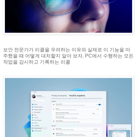
보안 전문가가 리콜을 우려하는 이유와 실제로 이 기능을 마
주했을 때 어떻게 대처할지 알아 보자. PC에서 수행하는 모든
작업을 감시하고 기록하는 리콜