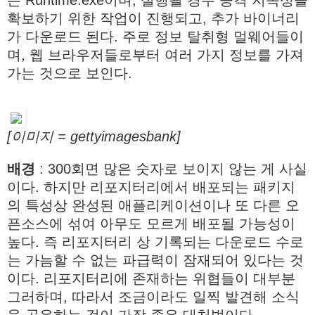
는 Runtime.exe이며, 실행될 경우 공격 지속성을
확보하기 위한 작업이 진행되고, 추가 바이너리
가 다운로드 된다. 주로 정보 탈취형 멀웨어들이
며, 웹 브라우저들로부터 여러 가지 정보를 가져
가는 것으로 보인다.
[이미지 = gettyimagesbank]
배경
: 300회면 많은 숫자로 보이지 않는 게 사실
이다. 하지만 리포지터리에서 배포되는 패키지
의 특성상 완성된 애플리케이션이나 또 다른 오
픈소스에 섞여 아무도 모르게 배포될 가능성이
높다. 즉 리포지터리 상 기록되는 다운로드 수로
는 가늠할 수 없는 파급력이 잠재되어 있다는 것
이다. 리포지터리에 존재하는 위협들이 대부분
그러하며, 따라서 조금이라도 일찍 발견해 소식
을 공유하는 것이 가장 좋은 대처법이다.