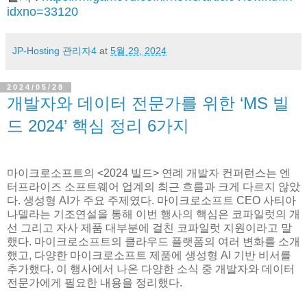
idxno=33120
JP-Hosting 관리자4
at
5월 29, 2024
2024/05/28
개발자와 데이터 전문가를 위한 ‘MS 빌
드 2024’ 핵심 정리 6가지
마이크로소프트의 <2024 빌드> 연례 개발자 컨퍼런스는 엔
터프라이즈 소프트웨어 업계의 최근 흐름과 크게 다르지 않았
다. 생성형 AI가 주요 주제였다. 마이크로소프트 CEO 사티아
나델라는 기조연설을 통해 이번 행사의 핵심은 코파일럿의 개
선 그리고 자사 제품 대부분에 걸친 코파일럿 지원이라고 말
했다. 마이크로소프트의 클라우드 플랫폼의 여러 변화를 소개
했고, 다양한 마이크로소프트 제품에 생성형 AI 기반 비서를
추가했다. 이 행사에서 나온 다양한 소식 중 개발자와 데이터
전문가에게 필요한 내용을 정리했다.