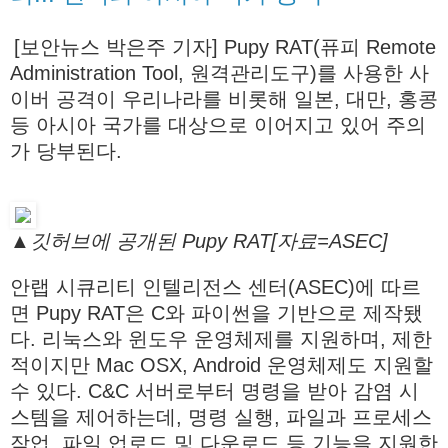
[보안뉴스 박은주 기자] Pupy RAT(퓨피 Remote
Administration Tool, 원격관리도구)를 사용한 사
이버 공격이 우리나라를 비롯해 일본, 대만, 홍콩
등 아시아 국가를 대상으로 이어지고 있어 주의
가 당부된다.
▲깃허브에 공개된 Pupy RAT[자료=ASEC]
안랩 시큐리티 인텔리전스 센터(ASEC)에 따르
면 Pupy RAT은 C와 파이썬을 기반으로 제작됐
다. 리눅스와 윈도우 운영체제를 지원하며, 제한
적이지만 Mac OSX, Android 운영체제도 지원할
수 있다. C&C 서버로부터 명령을 받아 감염 시
스템을 제어하는데, 명령 실행, 파일과 프로세스
작업, 파일 업로드 및 다운로드 등 기능을 지원한