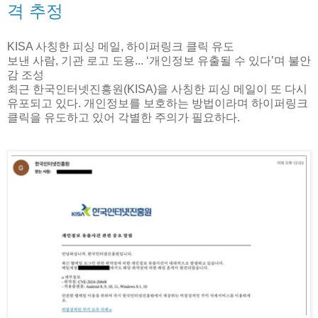
격 추정
KISA 사칭한 피싱 메일, 하이퍼링크 클릭 유도
보낸 사람, 기관 로고 도용... ‘개인정보 유출될 수 있다’며 불안
감 조성
최근 한국인터넷진흥원(KISA)을 사칭한 피싱 메일이 또 다시
유포되고 있다. 개인정보를 보호하는 방법이라며 하이퍼링크
클릭을 유도하고 있어 각별한 주의가 필요하다.