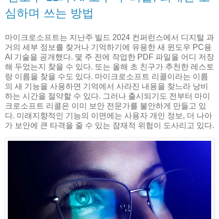
심하며 쓰는 방법
마이크로소프트는 지난주 빌드 2024 컨퍼런스에서 디지털 과
거의 세부 정보를 찾거나 기억하기에 유용한 새 윈도우 PC용
AI 기술을 공개했다. 몇 주 전에 작업한 PDF 파일을 어디 저장
해 두었는지 찾을 수 있다. 또는 올해 초 친구가 추천한 레스토
랑 이름을 찾을 수도 있다. 마이크로소프트 리콜이라는 이름
의 새 기능을 사용하면 기억에서 사라진 내용을 찾느라 낭비
하는 시간을 절약할 수 있다. 그러나 출시되기도 전부터 마이
크로소프트 리콜은 이미 보안 전문가를 불안하게 만들고 있
다. 미래지향적인 기능의 이면에는 사용자 개인 정보, 더 나아
가 보안에 큰 타격을 줄 수 있는 잠재적 위험이 도사리고 있다.