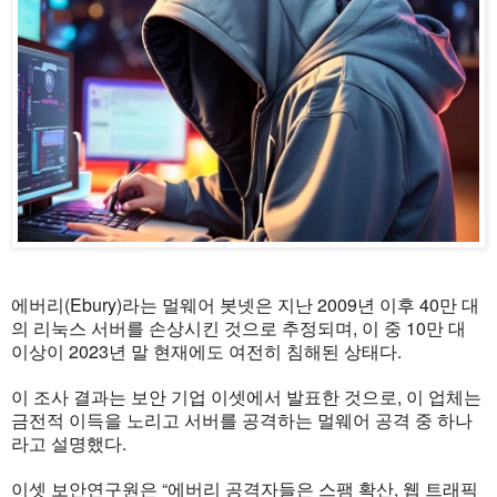
에버리(Ebury)라는 멀웨어 봇넷은 지난 2009년 이후 40만 대
의 리눅스 서버를 손상시킨 것으로 추정되며, 이 중 10만 대
이상이 2023년 말 현재에도 여전히 침해된 상태다.
이 조사 결과는 보안 기업 이셋에서 발표한 것으로, 이 업체는
금전적 이득을 노리고 서버를 공격하는 멀웨어 공격 중 하나
라고 설명했다.
이셋 보안연구원은 “에버리 공격자들은 스팸 확산, 웹 트래픽