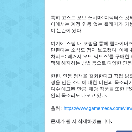
특히 고스트 오브 쓰시마: 디렉터스 컷
이에서는 계정 연동 없는 플레이가 가
이 논란이 됐다.
여기에 스팀 내 포럼을 통해 헬다이버즈
단된다는 소식도 점차 보고됐다. 이에 
차티드: 레거시 오브 씨브즈’를 구매한 
택해 해지하는 방법 등으로 다양한 연동
한편, 연동 정책을 철회한다고 직접 밝
경을 만든 소니에 대한 비판의 목소리가
다수 예고된 만큼, 해당 작품들 또한 
안의 목소리도 나오고 있다.
출처 :
https://www.gamemeca.com/vie
문제가 될 시 삭제하겠습니다.