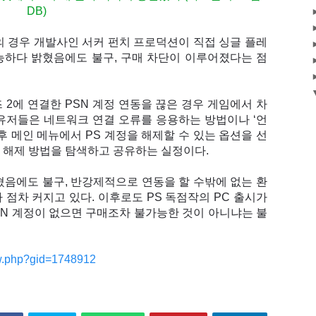
DB)
의 경우 개발사인 서커 펀치 프로덕션이 직접 싱글 플레
능하다 밝혔음에도 불구, 구매 차단이 이루어졌다는 점
 2에 연결한 PSN 계정 연동을 끊은 경우 게임에서 차
유저들은 네트워크 연결 오류를 응용하는 방법이나 ‘언
후 메인 메뉴에서 PS 계정을 해제할 수 있는 옵션을 선
 해제 방법을 탐색하고 공유하는 실정이다.
혔음에도 불구, 반강제적으로 연동을 할 수밖에 없는 환
 점차 커지고 있다. 이후로도 PS 독점작의 PC 출시가
PSN 계정이 없으면 구매조차 불가능한 것이 아니냐는 불
w.php?gid=1748912