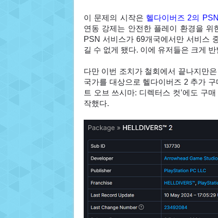
이 문제의 시작은
헬다이버즈 2의 PS
연동 강제는 안전한 플레이 환경을 위한
PSN 서비스가 69개국에서만 서비스 
길 수 없게 됐다. 이에 유저들은 크게 
다만 이번 조치가 철회에서 끝나지만은 
국가를 대상으로 헬다이버즈 2 추가 구매
트 오브 쓰시마: 디렉터스 컷’에도 구매
작했다.