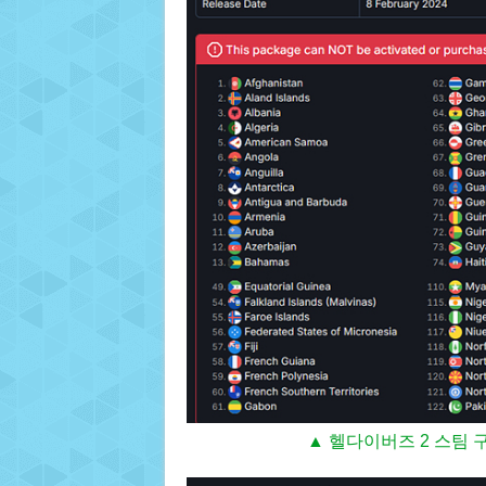
▲ 헬다이버즈 2 스팀 구