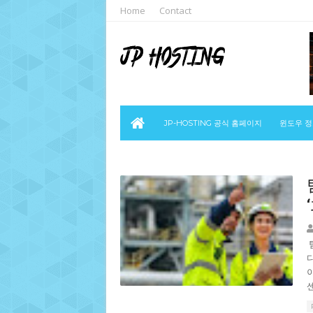
Home
Contact
JP-HOSTING 공식 홈페이지
윈도우 