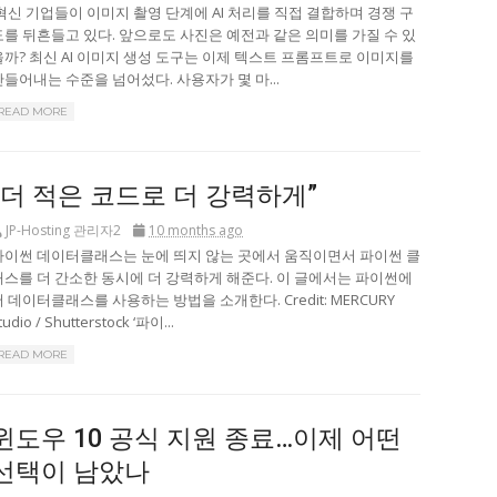
혁신 기업들이 이미지 촬영 단계에 AI 처리를 직접 결합하며 경쟁 구
도를 뒤흔들고 있다. 앞으로도 사진은 예전과 같은 의미를 가질 수 있
을까? 최신 AI 이미지 생성 도구는 이제 텍스트 프롬프트로 이미지를
만들어내는 수준을 넘어섰다. 사용자가 몇 마...
READ MORE
“더 적은 코드로 더 강력하게”
JP-Hosting 관리자2
10 months ago
파이썬 데이터클래스는 눈에 띄지 않는 곳에서 움직이면서 파이썬 클
래스를 더 간소한 동시에 더 강력하게 해준다. 이 글에서는 파이썬에
서 데이터클래스를 사용하는 방법을 소개한다. Credit: MERCURY
tudio / Shutterstock ‘파이...
READ MORE
윈도우 10 공식 지원 종료…이제 어떤
선택이 남았나