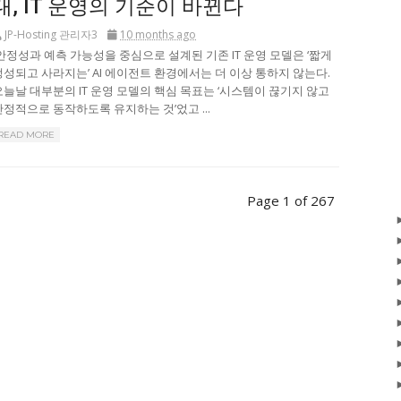
대, IT 운영의 기준이 바뀐다
JP-Hosting 관리자3
10 months ago
안정성과 예측 가능성을 중심으로 설계된 기존 IT 운영 모델은 ‘짧게
생성되고 사라지는’ AI 에이전트 환경에서는 더 이상 통하지 않는다.
오늘날 대부분의 IT 운영 모델의 핵심 목표는 ‘시스템이 끊기지 않고
안정적으로 동작하도록 유지하는 것’었고 ...
READ MORE
Page 1 of 267