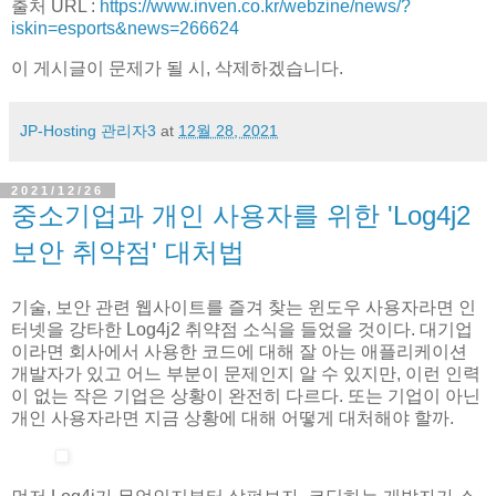
출처 URL :
https://www.inven.co.kr/webzine/news/?
iskin=esports&news=266624
이 게시글이 문제가 될 시, 삭제하겠습니다.
JP-Hosting 관리자3
at
12월 28, 2021
2021/12/26
중소기업과 개인 사용자를 위한 'Log4j2
보안 취약점' 대처법
기술, 보안 관련 웹사이트를 즐겨 찾는 윈도우 사용자라면 인
터넷을 강타한 Log4j2 취약점 소식을 들었을 것이다. 대기업
이라면 회사에서 사용한 코드에 대해 잘 아는 애플리케이션
개발자가 있고 어느 부분이 문제인지 알 수 있지만, 이런 인력
이 없는 작은 기업은 상황이 완전히 다르다. 또는 기업이 아닌
개인 사용자라면 지금 상황에 대해 어떻게 대처해야 할까.