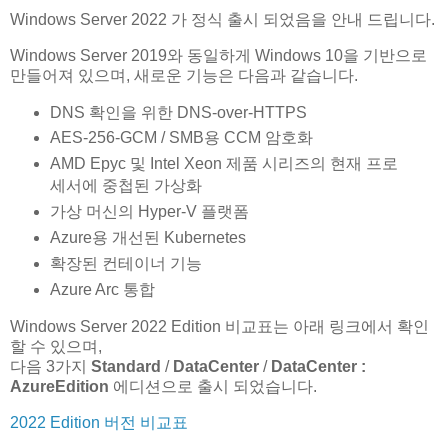
Windows Server 2022 가 정식 출시 되었음을 안내 드립니다.
Windows Server 2019와 동일하게 Windows 10을 기반으로
만들어져 있으며, 새로운 기능은 다음과 같습니다.
DNS 확인을 위한 DNS-over-HTTPS
AES-256-GCM / SMB용 CCM 암호화
AMD Epyc 및 Intel Xeon 제품 시리즈의 현재 프로
세서에 중첩된 가상화
가상 머신의 Hyper-V 플랫폼
Azure용 개선된 Kubernetes
확장된 컨테이너 기능
Azure Arc 통합
Windows Server 2022 Edition 비교표는 아래 링크에서 확인
할 수 있으며,
다음 3가지
Standard
/
DataCenter
/
DataCenter :
AzureEdition
에디션으로 출시 되었습니다.
2022 Edition 버전 비교표