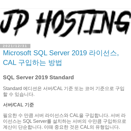
2021/12/31
Microsoft SQL Server 2019 라이선스,
CAL 구입하는 방법
SQL Server 2019 Standard
Standard 에디션은 서버/CAL 기준 또는 코어 기준으로 구입
할 수 있습니다.
서버/CAL 기준
필요한 수 만큼 서버 라이선스와 CAL을 구입합니다. 서버 라
이선스는 SQL Server를 설치하는 서버의 수만큼 구입하므로
계산이 단순합니다. 이때 중요한 것은 CAL의 유형입니다.