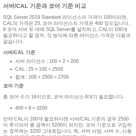
서버/CAL 기준과 코어 기준 비교
SQL Server 2019 Standard 라이선스의 가격이 100이라면,
CAL의 가격은 25, 코어 라이선스의 가격은 400 정도입니다.
8 코어 서버 두 대에 SQL Server를 설치하고, CAL이 100개
필요하다고 할 경우, 각 방식에 따른 라이선스 가격은 다음과
같습니다.
서버/CAL 기준
서버 라이선스 : 100 × 2 = 200
CAL : 25 × 100 = 2500
합계 : 200 + 2500 = 2700
코어 기준
총 코어 수가 16이므로, 코어 라이선스 8개가 필요합니다.
400 × 8 = 3200
만약 CAL이 200개 필요하다면 서버/CAL 기준의 경우 2500
이 추가되어 총 금액이 5200이 되지만, 코어 기준으로 구입하
는 경우에는 3200 그대로입니다. 즉, 서버 사양, 서버 수, 사용