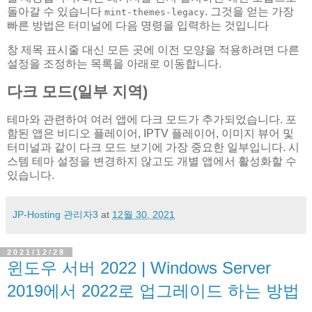
돌아갈 수 있습니다
. 그것을 얻는 가장
mint-themes-legacy
빠른 방법은 터미널에 다음 명령을 입력하는 것입니다
창 제목 표시줄 대신 모든 곳에 이전 모양을 적용하려면 다른
설정을 조정하는 목록을 아래로 이동합니다.
다크 모드(일부 지역)
테마와 관련하여 여러 앱에 다크 모드가 추가되었습니다. 포
함된 앱은 비디오 플레이어, IPTV 플레이어, 이미지 뷰어 및
터미널과 같이 다크 모드 보기에 가장 중요한 일부입니다. 시
스템 테마 설정을 변경하지 않고도 개별 앱에서 활성화할 수
있습니다.
JP-Hosting 관리자3
at
12월 30, 2021
2021/12/28
윈도우 서버 2022 | Windows Server
2019에서 2022로 업그레이드 하는 방법