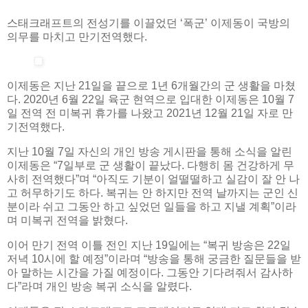
스태크래프트의 전성기를 이끌었던 ‘폭군’ 이제동이 국방의
의무를 마치고 만기전역했다.
이제동은 지난 21일을 끝으로 1년 6개월간의 군 생활을 마쳤
다. 2020년 6월 22일 육군 현역으로 입대한 이제동은 10월 7
일 전역 전 미복귀 휴가를 나왔고 2021년 12월 21일 자로 만
기전역했다.
지난 10월 7일 자신의 개인 방송 게시판을 통해 소식을 알린
이제동은 “7일부로 군 생활이 끝났다. 다행히 몸 건강하게 무
사히 전역했다”며 “아직도 기분이 얼떨떨하고 실감이 잘 안 나
고 허무하기도 하다. 복귀는 안 하지만 전역 날까지는 군인 신
분이라 쉬고 그동안 하고 싶었던 일들을 하고 지낼 계획”이라
며 미복귀 전역을 밝혔다.
이어 만기 전역 이틀 전인 지난 19일에는 “복귀 방송은 22일
저녁 10시에 할 예정”이라며 “방송을 통해 궁금한 질문들을 받
아 말하는 시간을 가질 예정이다. 그동안 기다려줘서 감사하
다”라며 개인 방송 복귀 소식을 알렸다.