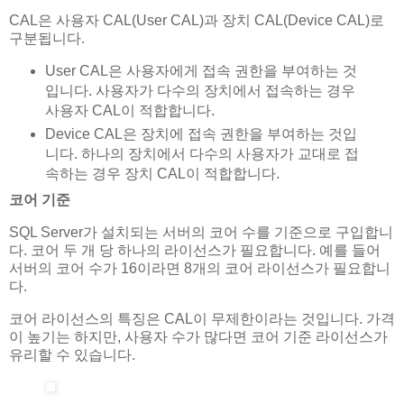
CAL은 사용자 CAL(User CAL)과 장치 CAL(Device CAL)로
구분됩니다.
User CAL은 사용자에게 접속 권한을 부여하는 것
입니다. 사용자가 다수의 장치에서 접속하는 경우
사용자 CAL이 적합합니다.
Device CAL은 장치에 접속 권한을 부여하는 것입
니다. 하나의 장치에서 다수의 사용자가 교대로 접
속하는 경우 장치 CAL이 적합합니다.
코어 기준
SQL Server가 설치되는 서버의 코어 수를 기준으로 구입합니
다. 코어 두 개 당 하나의 라이선스가 필요합니다. 예를 들어
서버의 코어 수가 16이라면 8개의 코어 라이선스가 필요합니
다.
코어 라이선스의 특징은 CAL이 무제한이라는 것입니다. 가격
이 높기는 하지만, 사용자 수가 많다면 코어 기준 라이선스가
유리할 수 있습니다.