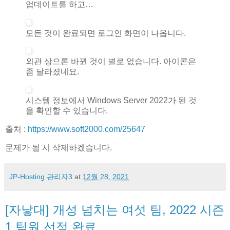
업데이트를 하고…
모든 것이 완료되면 로그인 화면이 나옵니다.
외관 상으론 바뀐 것이 별로 없습니다. 아이콘은
좀 달라졌네요.
시스템 정보에서 Windows Server 2022가 된 것
을 확인할 수 있습니다.
출처 :
https://www.soft2000.com/25647
문제가 될 시 삭제하겠습니다.
JP-Hosting 관리자3
at
12월 28, 2021
[자낳대] 개성 넘치는 여섯 팀, 2022 시즌
1 팀원 선정 완료