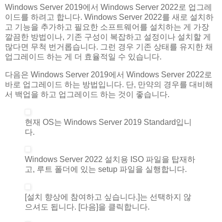
Windows Server 2019에서 Windows Server 2022로 업그레
이드를 하려고 합니다. Windows Server 2022를 새로 설치하
고 기능을 추가하고 필요한 소프트웨어를 설치하는 게 가장
깔끔한 방법이나, 기존 구성이 복잡하고 설정이나 설치할 게
많다면 무척 번거롭습니다. 그런 경우 기존 상태를 유지한 채
업그레이드 하는 게 더 효율적일 수 있습니다.
다음은 Windows Server 2019에서 Windows Server 2022로
바로 업그레이드 하는 방법입니다. 단, 만약의 경우를 대비해
서 백업을 하고 업그레이드 하는 것이 좋습니다.
현재 OS는 Windows Server 2019 Standard입니
다.
Windows Server 2022 설치용 ISO 파일을 탑재하
고, 루트 폴더에 있는 setup 파일을 실행합니다.
[설치 향상에 참여하고 싶습니다.]는 선택하지 않
으셔도 됩니다. [다음]을 클릭합니다.