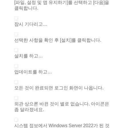
[파일, 설정 및 앱 유지하기]를 선택하고 [다음]을
클릭합니다.
잠시 기다리고…
선택한 사항을 확인 후 [설치]를 클릭합니다.
설치를 하고…
업데이트를 하고…
모든 것이 완료되면 로그인 화면이 나옵니다.
외관 상으론 바뀐 것이 별로 없습니다. 아이콘은
좀 달라졌네요.
시스템 정보에서 Windows Server 2022가 된 것