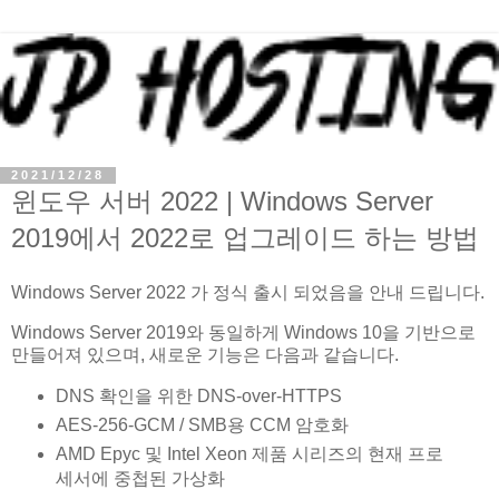
2021/12/28
윈도우 서버 2022 | Windows Server
2019에서 2022로 업그레이드 하는 방법
Windows Server 2022 가 정식 출시 되었음을 안내 드립니다.
Windows Server 2019와 동일하게 Windows 10을 기반으로
만들어져 있으며, 새로운 기능은 다음과 같습니다.
DNS 확인을 위한 DNS-over-HTTPS
AES-256-GCM / SMB용 CCM 암호화
AMD Epyc 및 Intel Xeon 제품 시리즈의 현재 프로
세서에 중첩된 가상화