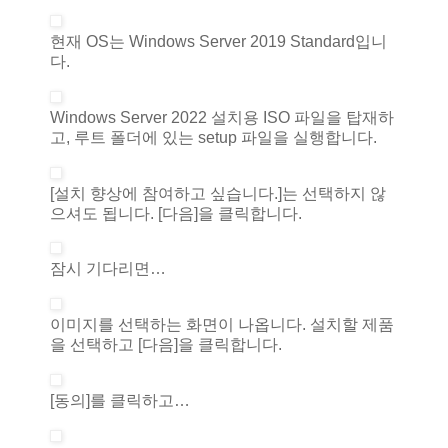
현재 OS는 Windows Server 2019 Standard입니
다.
Windows Server 2022 설치용 ISO 파일을 탑재하
고, 루트 폴더에 있는 setup 파일을 실행합니다.
[설치 향상에 참여하고 싶습니다.]는 선택하지 않
으셔도 됩니다. [다음]을 클릭합니다.
잠시 기다리면…
이미지를 선택하는 화면이 나옵니다. 설치할 제품
을 선택하고 [다음]을 클릭합니다.
[동의]를 클릭하고…