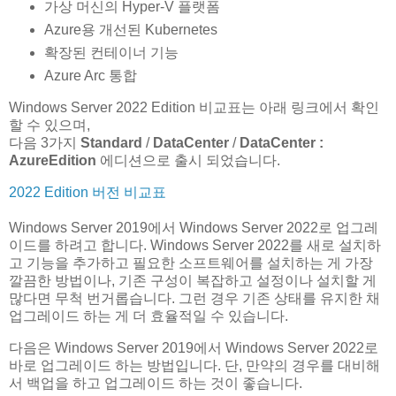
가상 머신의 Hyper-V 플랫폼
Azure용 개선된 Kubernetes
확장된 컨테이너 기능
Azure Arc 통합
Windows Server 2022 Edition 비교표는 아래 링크에서 확인
할 수 있으며,
다음 3가지
Standard
/
DataCenter
/
DataCenter :
AzureEdition
에디션으로 출시 되었습니다.
2022 Edition 버전 비교표
Windows Server 2019에서 Windows Server 2022로 업그레
이드를 하려고 합니다. Windows Server 2022를 새로 설치하
고 기능을 추가하고 필요한 소프트웨어를 설치하는 게 가장
깔끔한 방법이나, 기존 구성이 복잡하고 설정이나 설치할 게
많다면 무척 번거롭습니다. 그런 경우 기존 상태를 유지한 채
업그레이드 하는 게 더 효율적일 수 있습니다.
다음은 Windows Server 2019에서 Windows Server 2022로
바로 업그레이드 하는 방법입니다. 단, 만약의 경우를 대비해
서 백업을 하고 업그레이드 하는 것이 좋습니다.