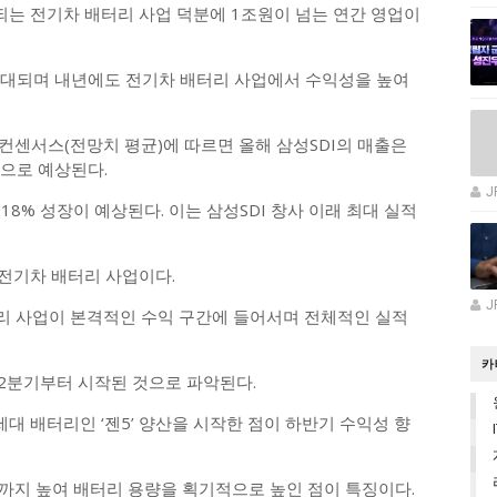
되는 전기차 배터리 사업 덕분에 1조원이 넘는 연간 영업이
급이 확대되며 내년에도 전기차 배터리 사업에서 수익성을 높여
컨센서스(전망치 평균)에 따르면 올해 삼성SDI의 매출은
원으로 예상된다.
J
3.18% 성장이 예상된다. 이는 삼성SDI 창사 이래 최대 실적
 전기차 배터리 사업이다.
J
리 사업이 본격적인 수익 구간에 들어서며 전체적인 실적
카
 2분기부터 시작된 것으로 파악된다.
대 배터리인 ‘젠5’ 양산을 시작한 점이 하반기 수익성 향
%까지 높여 배터리 용량을 획기적으로 높인 점이 특징이다.