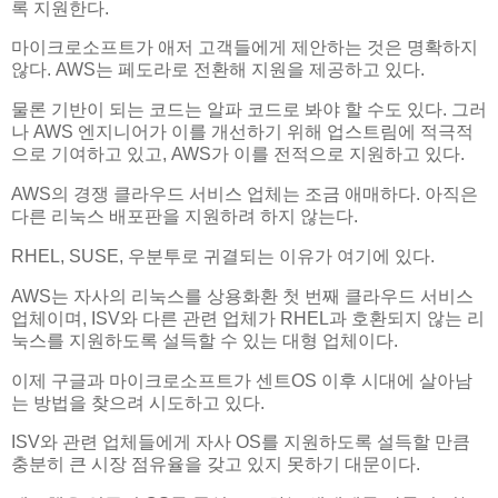
록 지원한다.
마이크로소프트가 애저 고객들에게 제안하는 것은 명확하지
않다. AWS는 페도라로 전환해 지원을 제공하고 있다.
물론 기반이 되는 코드는 알파 코드로 봐야 할 수도 있다. 그러
나 AWS 엔지니어가 이를 개선하기 위해 업스트림에 적극적
으로 기여하고 있고, AWS가 이를 전적으로 지원하고 있다.
AWS의 경쟁 클라우드 서비스 업체는 조금 애매하다. 아직은
다른 리눅스 배포판을 지원하려 하지 않는다.
RHEL, SUSE, 우분투로 귀결되는 이유가 여기에 있다.
AWS는 자사의 리눅스를 상용화환 첫 번째 클라우드 서비스
업체이며, ISV와 다른 관련 업체가 RHEL과 호환되지 않는 리
눅스를 지원하도록 설득할 수 있는 대형 업체이다.
이제 구글과 마이크로소프트가 센트OS 이후 시대에 살아남
는 방법을 찾으려 시도하고 있다.
ISV와 관련 업체들에게 자사 OS를 지원하도록 설득할 만큼
충분히 큰 시장 점유율을 갖고 있지 못하기 대문이다.