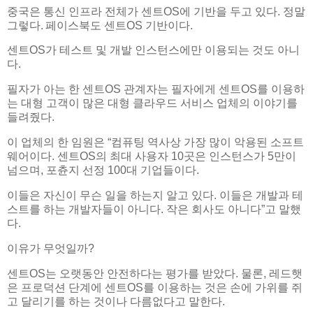
중국은 통신 인프라 전체가 센트OS에 기반을 두고 있다. 정말
그렇다. 페이스북도 센트OS 기반이다.
센트OS가 테스트 및 개발 인스턴스에만 이용되는 것도 아니
다.
필자가 아는 한 센트OS 관계자는 필자에게 센트OS를 이용하
는 대형 고객이 많은 대형 클라우드 서비스 업체의 이야기를
들려줬다.
이 업체의 한 임원은 “컴퓨팅 역사상 가장 많이 악용된 소프트
웨어이다. 센트OS의 최대 사용자 10곳은 인스턴스가 5만이
넘으며, 포츈지 선정 100대 기업들이다.
이들은 자신이 무슨 일을 하는지 알고 있다. 이들은 개발과 테
스트를 하는 개발자들이 아니다. 작은 회사도 아니다”고 말했
다.
이유가 무엇일까?
센트OS는 오랫동안 안전하다는 평가를 받았다. 물론, 레드햇
은 프로덕션 단계에 센트OS를 이용하는 것은 손에 가위를 쥐
고 달리기를 하는 것이나 다름없다고 말한다.