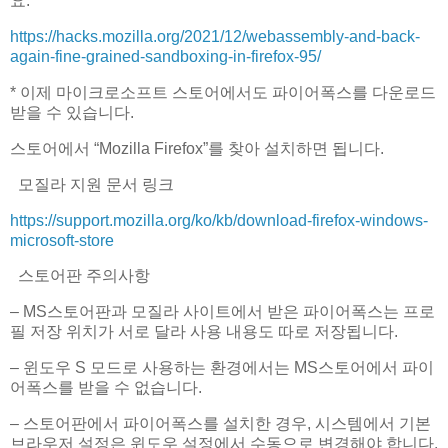
요.
https://hacks.mozilla.org/2021/12/webassembly-and-back-
again-fine-grained-sandboxing-in-firefox-95/
* 이제 마이크로소프트 스토어에서도 파이어폭스를 다운로드
받을 수 있습니다.
스토어에서 “Mozilla Firefox”를 찾아 설치하면 됩니다.
모질라 지원 문서 링크
https://support.mozilla.org/ko/kb/download-firefox-windows-
microsoft-store
스토어판 주의사항
– MS스토어판과 모질라 사이트에서 받은 파이어폭스는 프로
필 저장 위치가 서로 달라 사용 내용도 따로 저장됩니다.
– 윈도우 S 모드로 사용하는 환경에서는 MS스토어에서 파이
어폭스를 받을 수 없습니다.
– 스토어판에서 파이어폭스를 설치한 경우, 시스템에서 기본
브라우저 설정은 윈도우 설정에서 수동으로 변경해야 합니다.