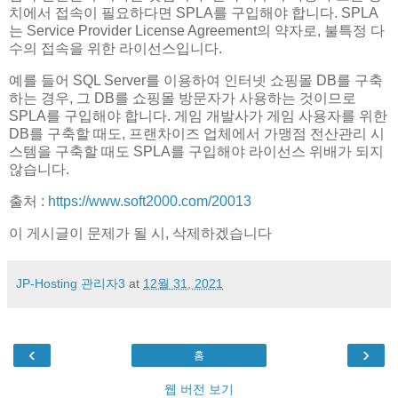
치에서 접속이 필요하다면 SPLA를 구입해야 합니다. SPLA
는 Service Provider License Agreement의 약자로, 불특정 다
수의 접속을 위한 라이선스입니다.
예를 들어 SQL Server를 이용하여 인터넷 쇼핑몰 DB를 구축
하는 경우, 그 DB를 쇼핑몰 방문자가 사용하는 것이므로
SPLA를 구입해야 합니다. 게임 개발사가 게임 사용자를 위한
DB를 구축할 때도, 프랜차이즈 업체에서 가맹점 전산관리 시
스템을 구축할 때도 SPLA를 구입해야 라이선스 위배가 되지
않습니다.
출처 :
https://www.soft2000.com/20013
이 게시글이 문제가 될 시, 삭제하겠습니다
JP-Hosting 관리자3
at
12월 31, 2021
‹
›
홈
웹 버전 보기