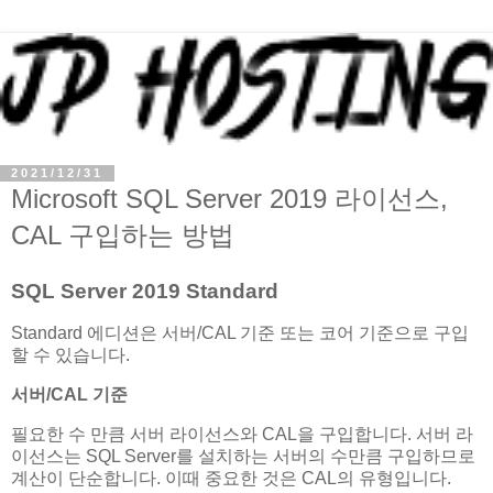
2021/12/31
Microsoft SQL Server 2019 라이선스,
CAL 구입하는 방법
SQL Server 2019 Standard
Standard 에디션은 서버/CAL 기준 또는 코어 기준으로 구입
할 수 있습니다.
서버/CAL 기준
필요한 수 만큼 서버 라이선스와 CAL을 구입합니다. 서버 라
이선스는 SQL Server를 설치하는 서버의 수만큼 구입하므로
계산이 단순합니다. 이때 중요한 것은 CAL의 유형입니다.