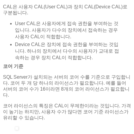
CAL은 사용자 CAL(User CAL)과 장치 CAL(Device CAL)로
구분됩니다.
User CAL은 사용자에게 접속 권한을 부여하는 것
입니다. 사용자가 다수의 장치에서 접속하는 경우
사용자 CAL이 적합합니다.
Device CAL은 장치에 접속 권한을 부여하는 것입
니다. 하나의 장치에서 다수의 사용자가 교대로 접
속하는 경우 장치 CAL이 적합합니다.
코어 기준
SQL Server가 설치되는 서버의 코어 수를 기준으로 구입합니
다. 코어 두 개 당 하나의 라이선스가 필요합니다. 예를 들어
서버의 코어 수가 16이라면 8개의 코어 라이선스가 필요합니
다.
코어 라이선스의 특징은 CAL이 무제한이라는 것입니다. 가격
이 높기는 하지만, 사용자 수가 많다면 코어 기준 라이선스가
유리할 수 있습니다.