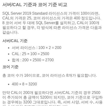
서버/CAL 기준과 코어 기준 비교
SQL Server 2019 Standard 라이선스의 가격이 100이라면,
CAL의 가격은 25, 코어 라이선스의 가격은 400 정도입니다.
8 코어 서버 두 대에 SQL Server를 설치하고, CAL이 100개
필요하다고 할 경우, 각 방식에 따른 라이선스 가격은 다음과
같습니다.
서버/CAL 기준
서버 라이선스 : 100 × 2 = 200
CAL : 25 × 100 = 2500
합계 : 200 + 2500 = 2700
코어 기준
총 코어 수가 16이므로, 코어 라이선스 8개가 필요합니다.
400 × 8 = 3200
만약 CAL이 200개 필요하다면 서버/CAL 기준의 경우 2500
이 추가되어 총 금액이 5200이 되지만, 코어 기준으로 구입하
는 경우에는 3200 그대로입니다. 즉, 서버 사양, 서버 수, 사용