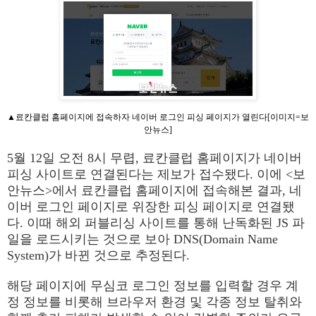
▲료칸클럽 홈페이지에 접속하자 네이버 로그인 피싱 페이지가 열린다[이미지=보
안뉴스]
5월 12일 오전 8시 무렵, 료칸클럽 홈페이지가 네이버
피싱 사이트로 연결된다는 제보가 접수됐다. 이에 <보
안뉴스>에서 료칸클럽 홈페이지에 접속해본 결과, 네
이버 로그인 페이지로 위장한 피싱 페이지로 연결됐
다. 이때 해외 퍼블리싱 사이트를 통해 난독화된 JS 파
일을 로드시키는 것으로 보아 DNS(Domain Name
System)가 바뀐 것으로 추정된다.
해당 페이지에 무심코 로그인 정보를 입력할 경우 계
정 정보를 비롯해 브라우저 환경 및 각종 정보 탈취와