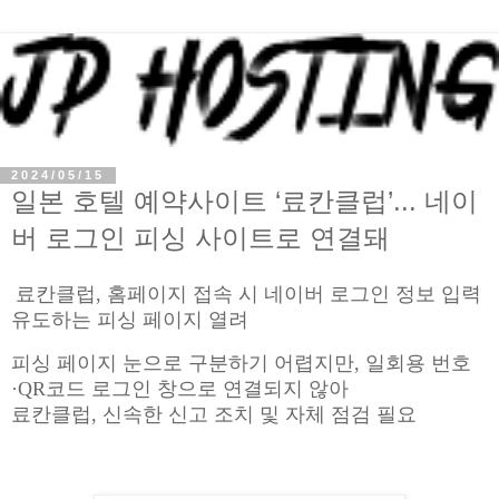
2024/05/15
일본 호텔 예약사이트 ‘료칸클럽’... 네이
버 로그인 피싱 사이트로 연결돼
료칸클럽, 홈페이지 접속 시 네이버 로그인 정보 입력
유도하는 피싱 페이지 열려
피싱 페이지 눈으로 구분하기 어렵지만, 일회용 번호
·QR코드 로그인 창으로 연결되지 않아
료칸클럽, 신속한 신고 조치 및 자체 점검 필요