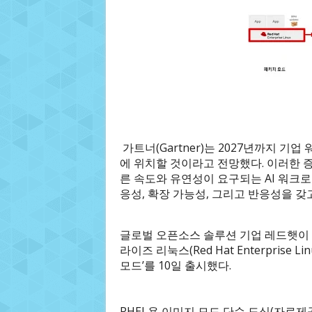
가트너(Gartner)는 2027년까지 
에 위치할 것이라고 전망했다. 이러한 
른 속도와 유연성이 요구되는 AI 워크
응성, 확장 가능성, 그리고 반응성을 갖
글로벌 오픈소스 솔루션 기업 레드햇이
라이즈 리눅스(Red Hat Enterprise 
모드’를 10일 출시했다.
RHEL용 이미지 모드 단순 도식(자료제