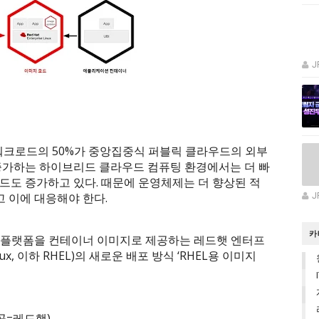
J
기업 워크로드의 50%가 중앙집중식 퍼블릭 클라우드의 외부
증가하는 하이브리드 클라우드 컴퓨팅 환경에서는 더 빠
로드도 증가하고 있다. 때문에 운영체제는 더 향상된 적
고 이에 대응해야 한다.
J
카
 플랫폼을 컨테이너 이미지로 제공하는 레드햇 엔터프
Linux, 이하 RHEL)의 새로운 배포 방식 ‘RHEL용 이미지
공=레드햇)