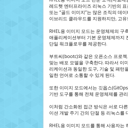
레드햇 엔터프라이즈 리눅스 기반의 표준 운영 환
또는 “골드 이미지”는 많은 조직의 데
이브리드 클라우드를 지원하지만, 고유한
RHEL용 이미지 모드는 운영체제의 구
애플리케이션부터 기본 운영체제까지 전체
단일 워크플로우를 제공한다.
부트씨(bootc)와 같은 오픈소스 프
맞는 배포 모델을 구축한다. 따라서 
리케이션과 동일한 도구, 기술 및 패턴
일한 언어로 소통할 수 있게 된다.
또한 이미지 모드에서는 깃옵스(GitOps
기반 도구를 통해 전체 운영체제를 관리할
이처럼 간소화된 접근 방식은 서로 다른
이션 개발 주기 간의 단절 등 리눅스를
RHEL용 이미지 모드를 통해 사용자는