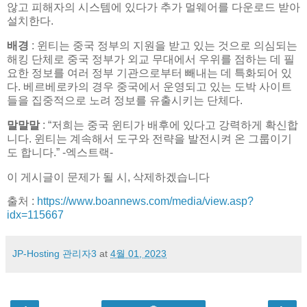
않고 피해자의 시스템에 있다가 추가 멀웨어를 다운로드 받아
설치한다.
배경
: 윈티는 중국 정부의 지원을 받고 있는 것으로 의심되는
해킹 단체로 중국 정부가 외교 무대에서 우위를 점하는 데 필
요한 정보를 여러 정부 기관으로부터 빼내는 데 특화되어 있
다. 베르베로카의 경우 중국에서 운영되고 있는 도박 사이트
들을 집중적으로 노려 정보를 유출시키는 단체다.
말말말
: “저희는 중국 윈티가 배후에 있다고 강력하게 확신합
니다. 윈티는 계속해서 도구와 전략을 발전시켜 온 그룹이기
도 합니다.” -엑스트랙-
이 게시글이 문제가 될 시, 삭제하겠습니다
출처 :
https://www.boannews.com/media/view.asp?
idx=115667
JP-Hosting 관리자3
at
4월 01, 2023