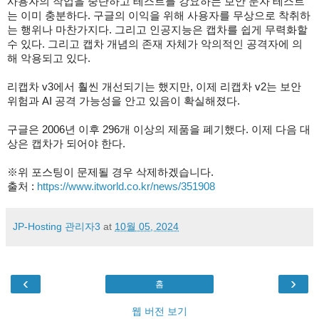
사용자의 작업을 중단하고 테스트를 강요하는 보안 문자 테스트
는 이미 충분하다. 구글의 이익을 위해 사용자를 무상으로 착취하
는 행위나 마찬가지다. 그리고 인공지능은 캡차를 쉽게 무력화할
수 있다. 그리고 캡차 개념의 존재 자체가 악의적인 공격자에 의
해 악용되고 있다.
리캡차 v3에서 훨씬 개선되기는 했지만, 이제 리캡차 v2는 보안
위험과 AI 공격 가능성을 안고 있음이 확실해졌다.
구글은 2006년 이후 296개 이상의 제품을 폐기했다. 이제 다음 대
상은 캡차가 되어야 한다.
※위 포스팅이 문제될 경우 삭제하겠습니다.
출처 :
https://www.itworld.co.kr/news/351908
JP-Hosting 관리자3
at
10월 05, 2024
‹
›
홈
웹 버전 보기