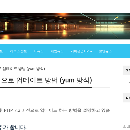
정보
리눅스 정보
IT뉴스
게임뉴스
서버운영TIP
보안뉴스
으로 업데이트 방법 (yum 방식)
S
 버전으로 업데이트 방법 (yum 방식)
스
R
서이후 PHP 7.2 버전으로 업데이트 하는 방법을 설명하고 있습
에 추가 합니다.
J