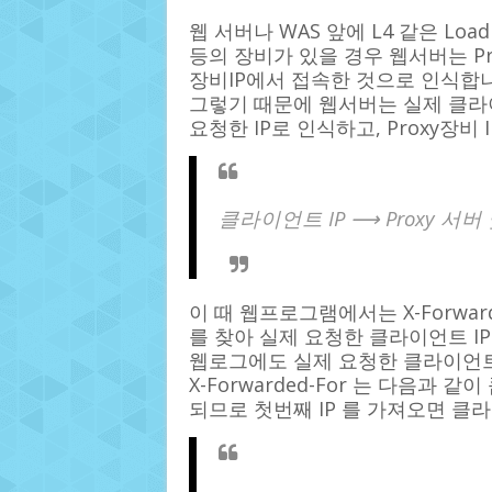
웹 서버나 WAS 앞에 L4 같은 Load bal
등의 장비가 있을 경우 웹서버는 Prox
장비IP에서 접속한 것으로 인식합니
그렇기 때문에 웹서버는 실제 클라이언
요청한 IP로 인식하고, Proxy장비
클라이언트 IP ⟶ Proxy 서버
이 때 웹프로그램에서는 X-Forwarde
를 찾아 실제 요청한 클라이언트 IP
웹로그에도 실제 요청한 클라이언트 
X-Forwarded-For 는 다음과 같이
되므로 첫번째 IP 를 가져오면 클