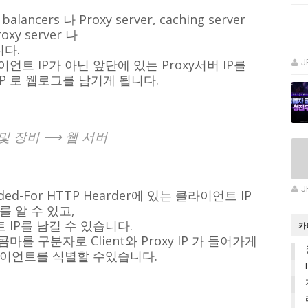
ancers 나 Proxy server, caching server
y server 나
다.
트 IP가 아닌 앞단에 있는 Proxy서버 IP를
J
 IP 로 웹로그를 남기게 됩니다.
 및 장비 ⟶ 웹 서버
J
d-For HTTP Hearder에 있는 클라이언트 IP
를 알 수 있고,
IP를 남길 수 있습니다.
카
 콤마를 구분자로 Client와 Proxy IP 가 들어가게
라이언트를 식별할 수있습니다.