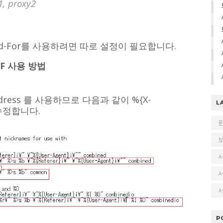
1, proxy2
arded-For를 사용하려면 따로 설정이 필요합니다.
XFF 사용 방법
ress 를 사용하므로 다음과 같이 %{X-
L
 수정합니다.
서
P