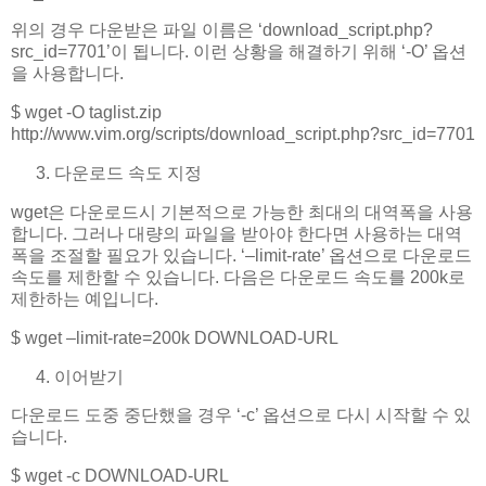
위의 경우 다운받은 파일 이름은 ‘download_script.php?
src_id=7701’이 됩니다. 이런 상황을 해결하기 위해 ‘-O’ 옵션
을 사용합니다.
$ wget -O taglist.zip
http://www.vim.org/scripts/download_script.php?src_id=7701
다운로드 속도 지정
wget은 다운로드시 기본적으로 가능한 최대의 대역폭을 사용
합니다. 그러나 대량의 파일을 받아야 한다면 사용하는 대역
폭을 조절할 필요가 있습니다. ‘–limit-rate’ 옵션으로 다운로드
속도를 제한할 수 있습니다. 다음은 다운로드 속도를 200k로
제한하는 예입니다.
$ wget –limit-rate=200k DOWNLOAD-URL
이어받기
다운로드 도중 중단했을 경우 ‘-c’ 옵션으로 다시 시작할 수 있
습니다.
$ wget -c DOWNLOAD-URL