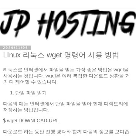
2020/11/06
LInux 리눅스 wget 명령어 사용 방법
리눅스로 인터넷에서 파일을 받는 가장 좋은 방법은 wget을
사용하는 것입니다. wget은 여러 복잡한 다운로드 상황을 거
의 다 제어할 수 있습니다.
단일 파일 받기
다음의 예는 인터넷에서 단일 파일을 받아 현재 디렉토리에
저장하는 방법입니다.
$ wget DOWNLOAD-URL
다운로드 하는 동안 진행 경과와 함께 다음의 정보를 보여줍