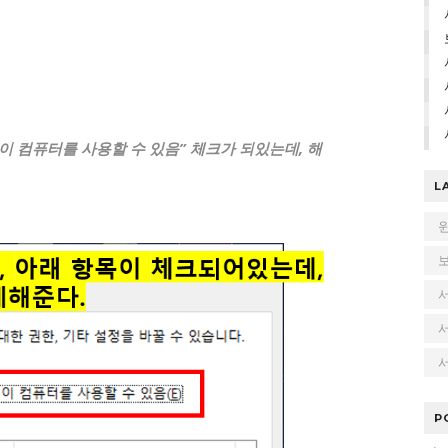
 이 컴퓨터를 사용할 수 있음” 체크가 되있는데, 해
L
서
P