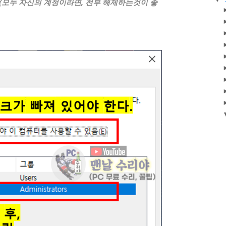
클릭 (모두 자신의 계정이라면, 전부 해제하는것이 좋