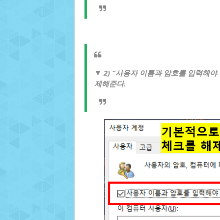
▼ 2) “사용자 이름과 암호를 입력해야
제해준다.