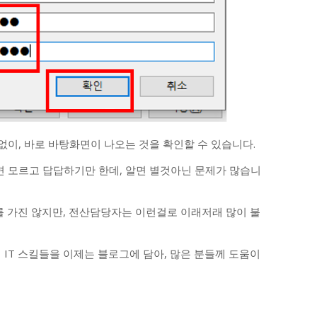
 없이, 바로 바탕화면이 나오는 것을 확인할 수 있습니다.
면 모르고 답답하기만 한데, 알면 별것아닌 문제가 많습니
 가진 않지만, 전산담당자는 이런걸로 이래저래 많이 불
 IT 스킬들을 이제는 블로그에 담아, 많은 분들께 도움이