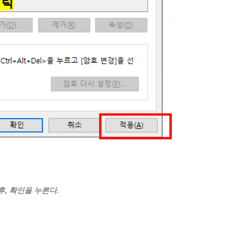
후, 확인을 누른다.