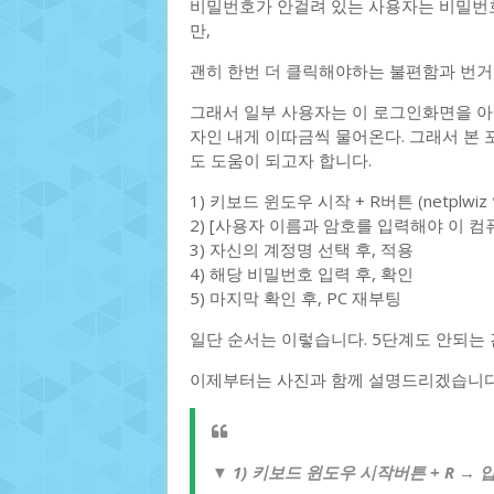
비밀번호가 안걸려 있는 사용자는 비밀번호
만,
괜히 한번 더 클릭해야하는 불편함과 번거
그래서 일부 사용자는 이 로그인화면을 아
자인 내게 이따금씩 물어온다. 그래서 본
도 도움이 되고자 합니다.
1) 키보드 윈도우 시작 + R버튼 (netplwi
2) [사용자 이름과 암호를 입력해야 이 컴
3) 자신의 계정명 선택 후, 적용
4) 해당 비밀번호 입력 후, 확인
5) 마지막 확인 후, PC 재부팅
일단 순서는 이렇습니다. 5단계도 안되는 
이제부터는 사진과 함께 설명드리겠습니다
▼ 1) 키보드 윈도우 시작버튼 + R → 