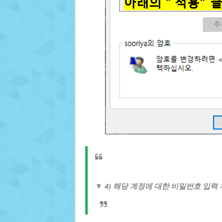
▼ 4) 해당 계정에 대한 비밀번호 입력 