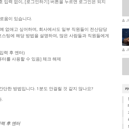
 입력 없이, [로그인하기] 버튼을 누르면 로그인은 되지
로움이 있습니다.
J
예 없애고 싶어하며, 회사에서도 일부 직원들이 전산담당
 포스팅에 해당 방법을 설명하여, 많은 사람들과 직원들에게
J
z 입력 후 엔터)
퓨터를 사용할 수 있음] 체크 해제
간단한 방법입니다. 1분도 안걸릴 것 같지 않나요?
카
.
입력 후 엔터