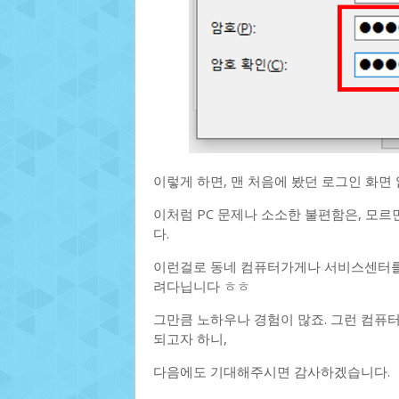
이렇게 하면, 맨 처음에 봤던 로그인 화면
이처럼 PC 문제나 소소한 불편함은, 모르
다.
이런걸로 동네 컴퓨터가게나 서비스센터를
려다닙니다 ㅎㅎ
그만큼 노하우나 경험이 많죠. 그런 컴퓨터
되고자 하니,
다음에도 기대해주시면 감사하겠습니다.