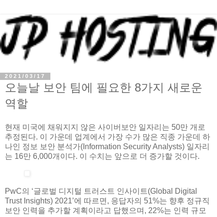
2021/03/17
오늘날 보안 팀에 필요한 8가지 새로운
역할
현재 미국에 채워지지 않은 사이버보안 일자리는 50만 개로
추정된다. 이 가운데 업계에서 가장 수가 많은 직종 가운데 하
나인 정보 보안 분석가(Information Security Analysts) 일자리
는 16만 6,000개이다. 이 수치는 앞으로 더 증가할 것이다.
PwC의 ‘글로벌 디지털 트러스트 인사이트(Global Digital
Trust Insights) 2021’에 따르면, 응답자의 51%는 향후 정규직
보안 인력을 추가할 계획이라고 답했으며, 22%는 인력 규모