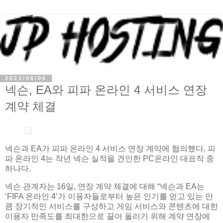
2023/06/06
넥슨, EA와 피파 온라인 4 서비스 연장
계약 체결
넥슨과 EA가 피파 온라인 4 서비스 연장 계약에 협의했다. 피
파 온라인 4는 작년 넥슨 실적을 견인한 PC온라인 대표작 중
하나다.
넥슨 관계자는 16일, 연장 계약 체결에 대해 “넥슨과 EA는
‘FIFA 온라인 4’가 이용자들로부터 높은 인기를 얻고 있는 만
큼 장기적인 서비스를 구상하고 게임 서비스와 콘텐츠에 대한
이용자 만족도를 최대한으로 끌어 올리기 위해 계약 연장에