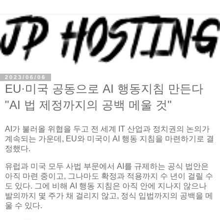
2023/06/06
EU·미국 공동으로 AI 행동지침 만든다
"AI 법 제정까지의 공백 메울 것"
AI가 불러올 위협을 두고 전 세계 IT 산업과 정치권의 논의가
계속되는 가운데, EU와 미국이 AI 행동 지침을 마련하기로 결
정했다.
유럽과 미국 모두 사법 부문에서 AI를 규제하는 공식 법안은
아직 마련 중이고, 그나마도 확정과 적용까지 수 년이 걸릴 수
도 있다. 그에 비해 AI 행동 지침은 아직 안에 지나지 않으나
발의까지 몇 주가 채 걸리지 않고, 정식 입법까지의 공백을 메
울 수 있다.