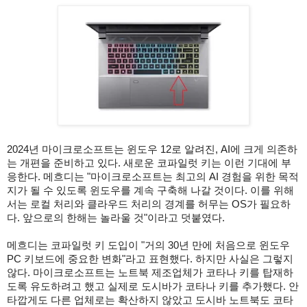
2024년 마이크로소프트는 윈도우 12로 알려진, AI에 크게 의존하
는 개편을 준비하고 있다. 새로운 코파일럿 키는 이런 기대에 부
응한다. 메흐디는 "마이크로소프트는 최고의 AI 경험을 위한 목적
지가 될 수 있도록 윈도우를 계속 구축해 나갈 것이다. 이를 위해
서는 로컬 처리와 클라우드 처리의 경계를 허무는 OS가 필요하
다. 앞으로의 한해는 놀라울 것"이라고 덧붙였다.
메흐디는 코파일럿 키 도입이 "거의 30년 만에 처음으로 윈도우
PC 키보드에 중요한 변화"라고 표현했다. 하지만 사실은 그렇지
않다. 마이크로소프트는 노트북 제조업체가 코타나 키를 탑재하
도록 유도하려고 했고 실제로 도시바가 코타나 키를 추가했다. 안
타깝게도 다른 업체로는 확산하지 않았고 도시바 노트북도 코타