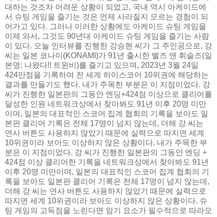
대하는 것조차 어려운 상황이 되었고, 국내 역시 아케이드에
서 슈팅 게임을 즐기는 것은 언제 사라질지 모르는 경험이 되
어가고 있다. 그러나 이러한 상황에도 아케이드 슈팅 게임을
이제 와서, 그것도 90년대 아케이드 슈팅 게임을 즐기는 사람
이 있다. 오늘 인터뷰를 진행한 강승현 씨가 그 주인공으로, 강
씨는 일본 코나미(KONAMI)가 91년 출시한 벨즈 앤 휘슬즈(일
본명: 나왔다!! 트윈비)를 즐기고 있으며, 2023년 3월 24일
424만점을 기록하여 전 세계 하이스코어 10위권에 해당하는
결과를 만들기도 했다. 내가 주목한 부분은 이 지점이었다. 강
씨가 진행한 일본판의 그동안 엔딩+424점 이상으로 클리어를
달성한 인원 네트워크상에서 찾아봐도 91년 이후 20명 미만
이며, 일본의 대표적인 스코어 집계 협회의 기록을 보아도 일
본판 클리어 기록은 전체 17명이 넘지 않는데, 더해 강 씨는
연사 버튼도 사용하지 않았기 때문에 실력으로 따지면 세계
10위권이라 보아도 이상하지 않은 상황이다. 내가 주목한 부
분은 이 지점이었다. 강 씨가 진행한 일본판의 그동안 엔딩 +
424점 이상 클리어한 기록을 네트워크상에서 찾아봐도 91년
이후 20명 미만이며, 일본의 대표적인 스코어 집계 협회의 기
록을 보아도 일본판 클리어 기록은 전체 17명이 넘지 않는데,
더해 강 씨는 연사 버튼도 사용하지 않았기 때문에 실력으로
따지면 세계 10위권이라 보아도 이상하지 않은 상황이다. 슈
팅 게임의 고득점을 노린다면 암기 요소가 필수적으로 따라오