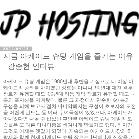
2024/04/23
지금 아케이드 슈팅 게임을 즐기는 이유
- 강승현 인터뷰
아케이드 슈팅 게임은 1980년대 후반을 기점으로 더 이상 아
케이드의 왕좌를 차지했던 장르는 아니나, 90년대 대전 격투
장르가 유행할 때도, 00년대 리듬 게임 장르가 유행할 때도 나
름의 포지션을 지켜왔다. 물론 그 과정에서 단순한 슛+봄의
구성을 피해 보고자 점차 마니악해지는 구성이 초보자의 도전
을 어렵게 만드는 등 여러 우여곡절이 있었으나, 아케이드가
아니었다면 나올 수 없었던 후반부 아케이드 슈팅 게임의 모
습들은 또 다른 마니아층을 생겨나게 만들기도 했다. 하지만
그것도 이제는 옛말이 되었다. 지속되는 아케이드 시장의 하
락세와 함께 현재 아케이드 슈팅 장르는 1년에 1개 신작을 기