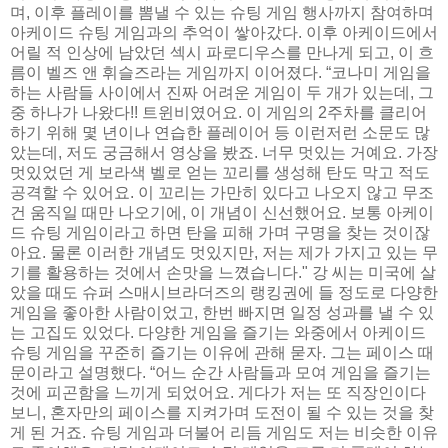
며, 이후 플레이를 뽐낼 수 있는 슈팅 게임 행사까지 참여하며
아케이드 슈팅 게임과의 추억이 쌓아갔다. 이후 아케이드에서
어릴 적 인상에 남았던 섹시 파로디우스를 만나게 되고, 이 흐
름이 벨즈 앤 휘슬즈라는 게임까지 이어졌다. “코나미 게임을
하는 사람들 사이에서 진짜 어려운 게임이 두 개가 있는데, 그
중 하나가 나왔다!! 트윈비였어요. 이 게임의 2주차를 클리어
하기 위해 몇 년이나 연습한 플레이어 등 이런저런 소문도 많
았는데, 저도 궁금해서 영상을 봤죠. 너무 멋있는 거예요. 가장
멋있었던 게 보라색 벨로 얻는 꼬리를 생성해 탄도 막고 적도
공격할 수 있어요. 이 꼬리는 가만히 있다고 나오지 않고 무조
건 움직일 때만 나오기에, 이 개념이 신선했어요. 보통 아케이
드 슈팅 게임이라고 하면 탄을 피해 가며 구명을 찾는 것이잖
아요. 물론 이러한 개념도 멋있지만, 저는 제가 가지고 있는 무
기를 활용하는 것에서 손맛을 느꼈습니다." 강 씨는 미국에 살
았을 때도 슈퍼 스매시브라더즈의 랭킹권에 들 정도로 다양한
게임을 좋아한 사람이었고, 한번 빠지면 일정 성과를 낼 수 있
는 고집도 있었다. 다양한 게임을 즐기는 와중에서 아케이드
슈팅 게임을 꾸준히 즐기는 이유에 관해 묻자. 그는 페이스 때
문이라고 설명했다. “어느 순간 사람들과 모여 게임을 즐기는
것에 피곤함을 느끼게 되었어요. 게다가 저는 또 직장인이다
보니, 혼자만의 페이스를 지켜가며 도전이 될 수 있는 것을 찾
게 된 거죠. 슈팅 게임과 더불어 리듬 게임도 저는 비슷한 이유