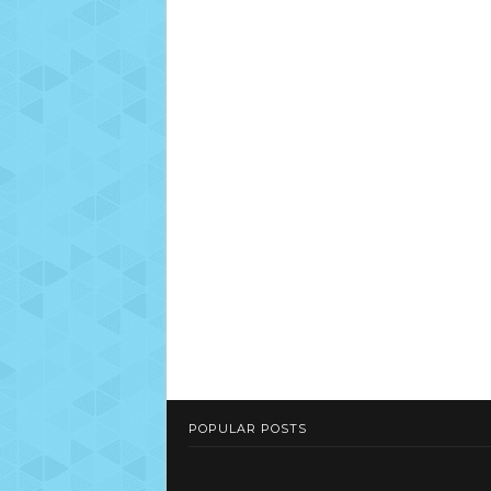
POPULAR POSTS