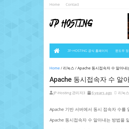
Home
Contact
JP-HOSTING 공식 홈페이지
윈도우 
Home
/
리눅스
/
Apache 동시접속자 수 알아내
Apache 동시접속자 수 알
JP-Hosting 관리자3
6 years ago
리눅
Apache 기반 서버에서 동시 접속자 수를
Apache 동시접속자 수 알아내는 방법을