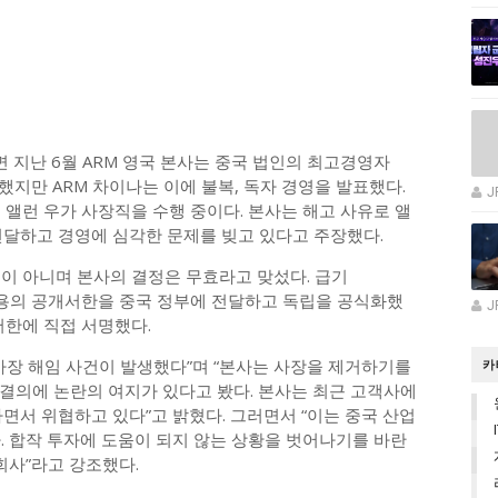
 지난 6월 ARM 영국 본사는 중국 법인의 최고경영자
 했지만 ARM 차이나는 이에 불복, 독자 경영을 발표했다.
J
 앨런 우가 사장직을 수행 중이다. 본사는 해고 사유로 앨
전달하고 경영에 심각한 문제를 빚고 있다고 주장했다.
실이 아니며 본사의 결정은 무효라고 맞섰다. 급기
 내용의 공개서한을 중국 정부에 전달하고 독립을 공식화했
J
 서한에 직접 서명했다.
사장 해임 사건이 발생했다”며 “본사는 사장을 제거하기를
카
결의에 논란의 여지가 있다고 봤다. 본사는 최근 고객사에
면서 위협하고 있다”고 밝혔다. 그러면서 “이는 중국 산업
. 합작 투자에 도움이 되지 않는 상황을 벗어나기를 바란
회사”라고 강조했다.