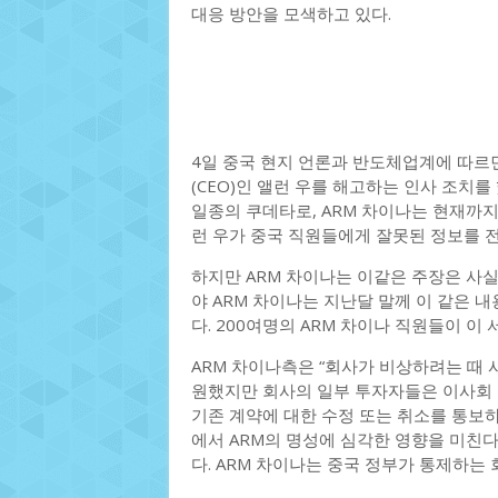
대응 방안을 모색하고 있다.
4일 중국 현지 언론과 반도체업계에 따르면
(CEO)인 앨런 우를 해고하는 인사 조치를
일종의 쿠데타로, ARM 차이나는 현재까지
런 우가 중국 직원들에게 잘못된 정보를 
하지만 ARM 차이나는 이같은 주장은 사
야 ARM 차이나는 지난달 말께 이 같은
다. 200여명의 ARM 차이나 직원들이 이
ARM 차이나측은 “회사가 비상하려는 때 
원했지만 회사의 일부 투자자들은 이사회 
기존 계약에 대한 수정 또는 취소를 통보하
에서 ARM의 명성에 심각한 영향을 미친다
다. ARM 차이나는 중국 정부가 통제하는 