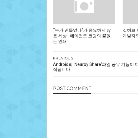
“누가 만들었나”가 중요하지 않
깃허브·
은 세상…에이전트 코딩의 끝없
개발자의
는 연쇄
PREVIOUS
Android의 'Nearby Share'파일 공유 기능이
작됩니다
POST
COMMENT