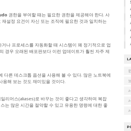
udo
권한을 부여할 때는 필요한 권한을 제공해야 한다. 사
호 재설정 요건이 자신 또는 조직에 필요한 것과 일치하는
거나 프로세스를 자동화할 때 시스템이 꽤 정기적으로 업
의 경우 오래된 배포판보다 이런 업데이트가 훨씬 자주 제
L
 다른 데스크톱 옵션을 사용해 볼 수 있다. 많은 노트북에
 사용해 보는 것도 재미있을 것이다.
리어스(aliases)로 바꾸는 것이 좋다고 생각하며 복잡
스는 많은 시간을 절약할 수 있고 유용한 명령에 대한 좋
서
P