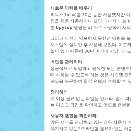
새로운 명령을 배우라
리눅스(Linux)를 30년 동안 사용했지만
령을 처음 사용하거나 설명 페이지에 보
한
bpytop
명령을 꽤 자주 사용하기 시작
그리고 이전에 익숙하지 못했던 명령을 볼 
시스템에 설치한 후 사용해 보았다. 페도라(
일이 있기 때문에 30년 이상이 지났더라도
백업을 관리하라
성공적으로 백업하고 필요한 모든 콘텐츠를
때 사용할 수 있도록 하는 것은 시스템 
파일을 복구하여 항상 손쉽게 수행할 수 
정리하라
더 이상 필요 없는 파일을 없애라. 임시 파
는 디스크 공간을 확인하고 앞으로 충분한
사용자 권한을 확인하라
많은 서버를 관리하고 있는 경우 사용자 
차지하고 있는가? 확인할 필요가 없는 사