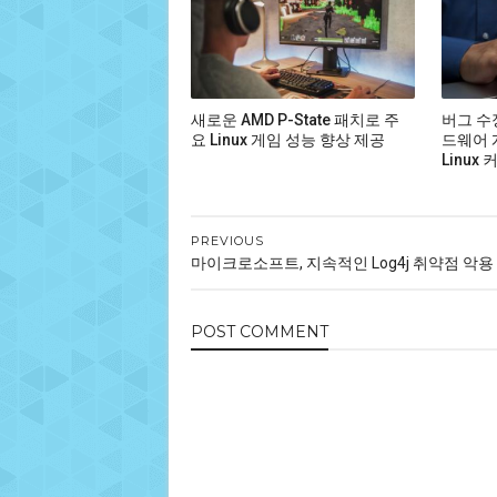
새로운 AMD P-State 패치로 주
버그 수
요 Linux 게임 성능 향상 제공
드웨어 
Linux 
PREVIOUS
마이크로소프트, 지속적인 Log4j 취약점 악용
POST
COMMENT