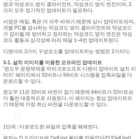
명과 악성코드 방지 클라이언트, 악성코드 방지 엔진이며, 3
가지 모두 정기적인 업데이트가 필요하다.
서명은 매일, 혹은 더 자주 바뀌기 때문에 상시 업데이트되며,
개별 PC를 검사하는 악성코드 방지 클라이언트와 악성코드
가 감지될 때 방어하고 정리하는 악성코드 방지 엔진은 악성
코드 활동과 심각성에 따라 매달 1~4번 업데이트된다.
디펜더의 3가지 구성요소를 업데이트하는 방법은 2가지다.
3-1. 설치 이미지를 이용한 오프라인 업데이트
‘윈도우 운영체제용 마이크로소프트 디펜더 업데이트 설치 이
미지’ 페이지에서 32비트나 64비트 시스템용 압축파일을 다
운로드할 수 있다.
윈도우 11은 32비트 버전이 없기 때문에 64비트가 32비트보
다 훨씬 대중적으로 사용된다. 이 페이지는 항상 업데이트되
기 때문에 가장 최신 버전을 다운로드할 수 있다.
1단계 : 다운로드한 파일의 압축을 해제한다.
필자는 D 드라이브에 DefUpd 폴더를 만들었다(D:\DefUpd).