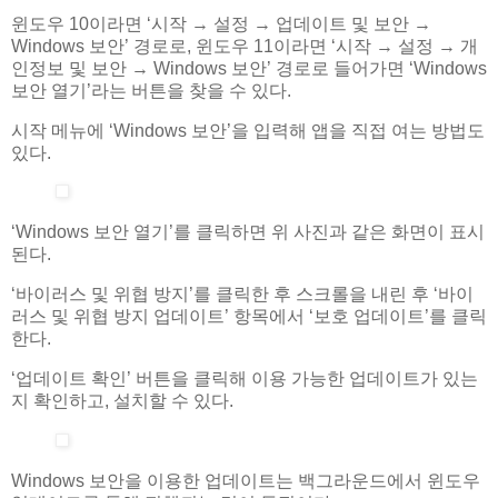
윈도우 10이라면 ‘시작 → 설정 → 업데이트 및 보안 →
Windows 보안’ 경로로, 윈도우 11이라면 ‘시작 → 설정 → 개
인정보 및 보안 → Windows 보안’ 경로로 들어가면 ‘Windows
보안 열기’라는 버튼을 찾을 수 있다.
시작 메뉴에 ‘Windows 보안’을 입력해 앱을 직접 여는 방법도
있다.
‘Windows 보안 열기’를 클릭하면 위 사진과 같은 화면이 표시
된다.
‘바이러스 및 위협 방지’를 클릭한 후 스크롤을 내린 후 ‘바이
러스 및 위협 방지 업데이트’ 항목에서 ‘보호 업데이트’를 클릭
한다.
‘업데이트 확인’ 버튼을 클릭해 이용 가능한 업데이트가 있는
지 확인하고, 설치할 수 있다.
Windows 보안을 이용한 업데이트는 백그라운드에서 윈도우