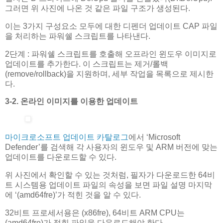
그러면 위 사진에 나온 것 같은 파일 구조가 생성된다.
이는 3가지 구성요소 모두에 대한 디펜더 업데이트 CAP 파일
을 처리하는 파워쉘 스크립트를 나타낸다.
2단계 : 파워쉘 스크립트를 호출해 오프라인 윈도우 이미지로
업데이트를 추가한다. 이 스크립트는 제거/롤백
(remove/rollback)을 지원하며, 세부 작업을 목록으로 제시한
다.
3-2. 온라인 이미지를 이용한 업데이트
마이크로소프트 업데이트 카탈로그
에서 ‘Microsoft
Defender’를 검색해 각 사용자의 윈도우 및 ARM 버전에 맞는
업데이트를 다운로드할 수 있다.
위 사진에서 확인할 수 있는 것처럼, 필자가 다운로드한 64비
트 시스템용 업데이트 파일의 속성을 보면 파일 설명 마지막
에 ‘(amd64fre)’가 적힌 것을 알 수 있다.
32비트 프로세서용은 (x86fre), 64비트 ARM CPU는
(amd64fre)가 적힌 파일을 다운로드해야 한다.