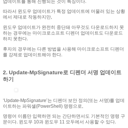
업데이트를 통해 진행되는 것이 특징이다.
따라서 윈도우 업데이트가 특정 업데이트에 머물러 있는 상황
에서 제대로 작동하지만,
윈도우 업데이트가 완전히 중단돼 아무것도 다운로드하지 못
하는 경우에는 마이크로소프트 디펜더 업데이트도 다운로드
하지 못한다.
후자의 경우에는 다른 방법을 사용해 마이크로소프트 디펜더
를 강제로 업데이트해야 한다.
2. Update-MpSignature로 디펜더 서명 업데이트
하기
‘Update-MpSignature’는 디펜더 보안 정의(또는 서명)를 업데
이트하는 파워셸(PowerShell) 명령으로,
명령어 이름만 입력하면 되는 간단하면서도 기본적인 명령 구
문이다. 윈도우 10과 윈도우 11 모두에서 사용할 수 있다.