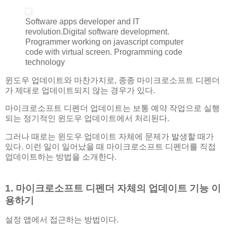
Software apps developer and IT
revolution.Digital software development.
Programmer working on javascript computer
code with virtual screen. Programming code
technology
윈도우 업데이트와 마찬가지로, 종종 마이크로소프트 디펜더
가 제대로 업데이트되지 않는 경우가 있다.
마이크로소프트 디펜더 업데이트는 보통 예약 작업으로 실행
되는 정기적인 윈도우 업데이트에서 처리된다.
그러나 때로는 윈도우 업데이트 자체에 문제가 발생할 때가
있다. 이런 일이 일어났을 때 마이크로소프트 디펜더를 직접
업데이트하는 방법을 소개한다.
1. 마이크로소프트 디펜더 자체의 업데이트 기능 이
용하기
설정 앱에서 접근하는 방법이다.