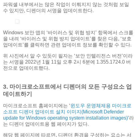
파워셸 내부에서는 많은 작업이 이뤄지지 않는 것처럼 보일
수 있지만, 디펜더의 서명을 업데이트한다.
Windows 보안 앱의 ‘바이러스 및 위협 방지’ 항목에서 스크롤
을 내려 ‘바이러스 및 위협 방지 업데이트’를 찾은 다음, ‘보호
업데이트’를 클릭하면 관련 업데이트 정보를 확인할 수 있다.
위 사진에서 알 수 있듯이 필자는 ‘보안 인텔리전스 버전’이라
는 서명을 2022년 1월 11일 오후 2시 6분에 1.355.1724.0 버
전으로 업데이트했다.
3. 마이크로소프트에서 디펜더의 모든 구성요소 업
데이트하기
마이크로소프트 홈페이지에는 ‘
윈도우 운영체제용 마이크로
소프트 디펜더 업데이트 설치 이미지(Microsoft Defender
update for Windows operating system installation images)
’라
는 디펜더 업데이트용 웹 페이지가 있다.
해당 웹 페이지에 따르면, 디펜더 환경을 구성하는 요소는 서