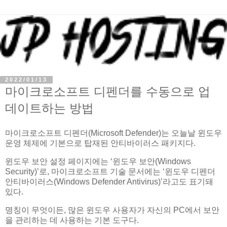
2022/01/13
마이크로소프트 디펜더를 수동으로 업
데이트하는 방법
마이크로소프트 디펜더(Microsoft Defender)는 오늘날 윈도우
운영 체제에 기본으로 탑재된 안티바이러스 패키지다.
윈도우 보안 설정 페이지에는 ‘윈도우 보안(Windows
Security)’로, 마이크로소프트 기술 문서에는 ‘윈도우 디펜더
안티바이러스(Windows Defender Antivirus)’라고도 표기돼
있다.
명칭이 무엇이든, 많은 윈도우 사용자가 자신의 PC에서 보안
을 관리하는 데 사용하는 기본 도구다.