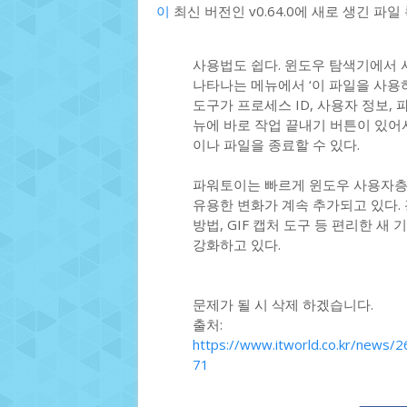
이
최신 버전인 v0.64.0에 새로 생긴 파일 록
사용법도 쉽다. 윈도우 탐색기에서 
나타나는 메뉴에서 ‘이 파일을 사용
도구가 프로세스 ID, 사용자 정보,
뉴에 바로 작업 끝내기 버튼이 있어
이나 파일을 종료할 수 있다.
파워토이는 빠르게 윈도우 사용자층
유용한 변화가 계속 추가되고 있다. 
방법, GIF 캡처 도구 등 편리한 
강화하고 있다.
문제가 될 시 삭제 하겠습니다.
출처:
https://www.itworld.co.kr/new
71