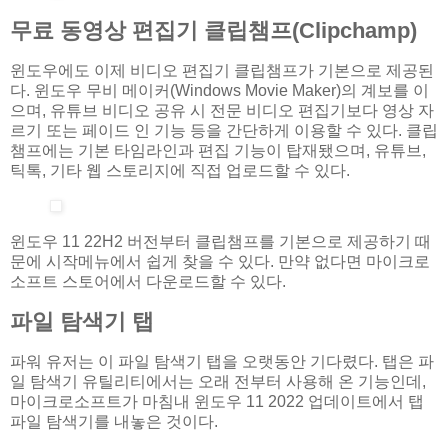
무료 동영상 편집기 클립챔프(Clipchamp)
윈도우에도 이제 비디오 편집기 클립챔프가 기본으로 제공된
다. 윈도우 무비 메이커(Windows Movie Maker)의 계보를 이
으며, 유튜브 비디오 공유 시 전문 비디오 편집기보다 영상 자
르기 또는 페이드 인 기능 등을 간단하게 이용할 수 있다. 클립
챔프에는 기본 타임라인과 편집 기능이 탑재됐으며, 유튜브,
틱톡, 기타 웹 스토리지에 직접 업로드할 수 있다.
윈도우 11 22H2 버전부터 클립챔프를 기본으로 제공하기 때
문에 시작메뉴에서 쉽게 찾을 수 있다. 만약 없다면 마이크로
소프트 스토어에서 다운로드할 수 있다.
파일 탐색기 탭
파워 유저는 이 파일 탐색기 탭을 오랫동안 기다렸다. 탭은 파
일 탐색기 유틸리티에서는 오래 전부터 사용해 온 기능인데,
마이크로소프트가 마침내 윈도우 11 2022 업데이트에서 탭
파일 탐색기를 내놓은 것이다.