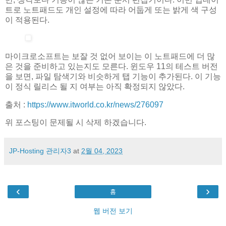
트로 노트패드도 개인 설정에 따라 어둡게 또는 밝게 색 구성
이 적용된다.
마이크로소프트는 보잘 것 없어 보이는 이 노트패드에 더 많
은 것을 준비하고 있는지도 모른다. 윈도우 11의 테스트 버전
을 보면, 파일 탐색기와 비슷하게 탭 기능이 추가된다. 이 기능
이 정식 릴리스 될 지 여부는 아직 확정되지 않았다.
출처 :
https://www.itworld.co.kr/news/276097
위 포스팅이 문제될 시 삭제 하겠습니다.
JP-Hosting 관리자3
at
2월 04, 2023
‹
›
홈
웹 버전 보기