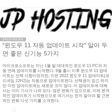
2023/02/04
“윈도우 11 자동 업데이트 시작” 알아 두
면 좋은 신기능 5가지
마이크로소프트는 지난 1월 말 대대적인 윈도우 11 PC의 자
동 연례 업데이트를 시작했다. 9월 출시 이후 윈도우 11 업데
이트는 선택 사항이었지만, 이번 2022 윈도우 11 업데이트(코
드네임 22H2)는 자동으로 업데이트된다. 선택권이 없긴 하지
만 이번 업데이트에는 새로운 것이 많다. 이 업데이트에 대해
서는 이미 기사가 나와 있다. 많은 변화가 있으므로, 이제 본격
적인 업데이트가 시작됐으므로 여기서는 먼저 알아야 할 근본
적인 변화 다섯 가지를 소개한다.