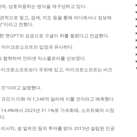
하며, 상호작용하는 방식을 재구상하고 있다.
관적으로 찾고, 검색, 지도 등을 통해 어디에서나 정보에
것”이라고 전했다.
달한 챗GPT의 성공으로 구글이 허를 찔렸다고 언급했다.
시 마이크로소프트의 입장과 유사하다.
 협력하여 인터넷 익스플로러를 선보였다.
 마이크로소프트보다 우위에 있고, 마이크로소프트는 비즈
 것”이라고 설명했다.
 규모가 미화 약 1,348억 달러에 이를 것이라고 예측했다.
14.4%에서 2025년 31.1%로 가속화돼, 소프트웨어 시장
다.
YC 리서치, 샘 알트만 등의 투자를 받아 2015년 설립된 인공