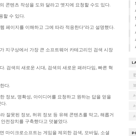
의 콘텐츠 작성을 도와 달라고 엣지에 요청할 수도 있다.
용할 수 있다.
웹 페이지를 이해하고 그에 따라 적응한다”라고 설명했다.
I가 지구상에서 가장 큰 소프트웨어 카테고리인 검색 시장
L
. 검색의 새로운 시대, 검색의 새로운 패러다임, 빠른 혁
한다.
한 정보, 명확성, 아이디어를 요청하고 원하는 답을 얻을
다.
따라 잘못된 정보, 허위 정보 등 유해 콘텐츠를 막고, 해롭거
서
 안전장치를 구축했다고 덧붙였다.
면 마이크로소프트는 게임을 제외한 검색, 모바일, 소셜
P