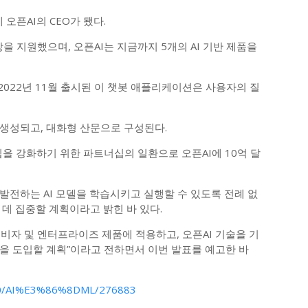
오픈AI의 CEO가 됐다.
상을 지원했으며, 오픈AI는 지금까지 5개의 AI 기반 제품을
 2022년 11월 출시된 이 챗봇 애플리케이션은 사용자의 질
생성되고, 대화형 산문으로 구성된다.
입을 강화하기 위한 파트너십의 일환으로 오픈AI에 10억 달
발전하는 AI 모델을 학습시키고 실행할 수 있도록 전례 없
데 집중할 계획이라고 밝힌 바 있다.
소비자 및 엔터프라이즈 제품에 적용하고, 오픈AI 기술을 기
을 도입할 계획”이라고 전하면서 이번 발표를 예고한 바
9500/AI%E3%86%8DML/276883