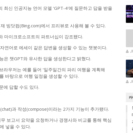
최신 인공지능 언어 모델 ‘GPT-4’에 질문하고 답을 받을
 빙닷컴(Bing.com)에서 프리뷰로 사용해 볼 수 있다.
I와 마이크로소프트의 파트너십이 강조됐다.
 자연어로 에세이 같은 답변을 생성할 수 있는 챗봇이다.
J
능은 챗GPT와 유사한 답을 생성한다고 밝혔다.
 브라우저는 예를 들어 ‘일주일간의 파리 여행을 계획해
를 바탕으로 여행 일정을 생성할 수 있다.
J
문에 답할 수도 있다.
카
hat)과 작성(compose)이라는 2가지 기능이 추가됐다.
재무 보고서 요약을 요청하거나 경쟁사와 비교를 통해 핵심
 넣을 수 있다.