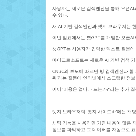
사용자는 새로운 검색엔진을 통해 오픈AI의 
수 있다.
새 AI 기반 검색엔진과 엣지 브라우저는 현재
이번 발표에서는 챗GPT를 개발한 오픈A
챗GPT는 사용자가 입력한 텍스트 질문에
마이크로소프트는 새로운 AI 기반 검색 기
CNBC의 보도에 따르면 빙 검색엔진과 웹
줘’라는 질문에 인터넷에서 스크랩한 정보
이어 ‘비용은 얼마나 드는가?’라는 추가 질
엣지 브라우저의 ‘엣지 사이드바’에는 채팅(c
채팅 기능을 사용하면 가령 내용이 많은 
정보를 파악하고 그 데이터를 자동으로 표에