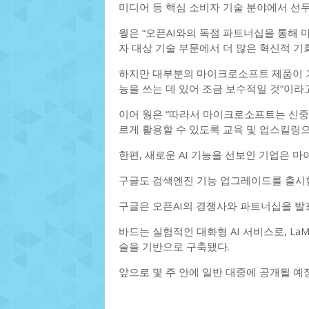
미디어 등 핵심 소비자 기술 분야에서 선두
웡은 “오픈AI와의 독점 파트너십을 통해 
자 대상 기술 부문에서 더 많은 혁신적 기
하지만 대부분의 마이크로소프트 제품이 기
능을 쓰는 데 있어 조금 보수적일 것”이라
이어 웡은 “따라서 마이크로소프트는 신중
르게 활용할 수 있도록 교육 및 업스킬링으
한편, 새로운 AI 기능을 선보인 기업은 
구글도 검색엔진 기능 업그레이드를 출시
구글은 오픈AI의 경쟁사와 파트너십을 발표했
바드는 실험적인 대화형 AI 서비스로, LaMDA(Lan
술을 기반으로 구축됐다.
앞으로 몇 주 안에 일반 대중에 공개될 예