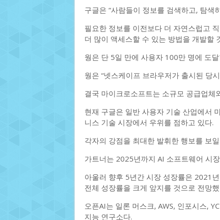
구글은 “사람들이 정보를 검색하고, 탐색
필요한 정보를 이전보다 더 자연스럽고 직
더 많이 액세스할 수 있는 방법을 개발할 
웡은 단 5일 만에 사용자 100만 명에 도
웡은 “넷스케이프 브라우저가 출시된 당
결국 마이크로소프트는 소규모 공급업체와
현재 구글은 일반 사용자 기술 산업에서
니스 기술 시장에서 우위를 점하고 있다.
각자의 강점을 최대한 발휘한 행보를 보일
가트너는 2025년까지 AI 소프트웨어 시장
아울러 향후 5년간 시장 성장률은 2021년 
전체 성장률을 크게 앞지를 것으로 전망했
오픈AI는 일론 머스크, AWS, 인포시스, 
지능 연구소다.