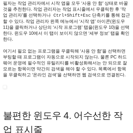
필자는 작업 관리자에서 시작 앱을 모두 ‘사용 안 함’ 상태로 바꿀
것을 추천한다. 작업 관리자는 작업 표시줄에서 우클릭한 후 ‘작
업 관리자’를 선택하거나
단축키를 통해 접근
Ctrl+Shift+Esc
할 수 있다. 작업 관리자 왼쪽 메뉴에서 ‘시작 앱’ 아이콘(윈도우
11)을 클릭하거나 상단의 ‘시작 프로그램’ 탭을(윈도우 10)을 선택
한다. 윈도우 10에서 이 탭이 보이지 않으면 ‘세부 정보’ 탭을 확인
한다.
여기서 필요 없는 프로그램을 우클릭해 ‘사용 안 함’을 선택하면
부팅할 때 프로그램이 자동으로 시작되지 않는다. 물론 PC 하드
웨어 운영에 필수적인 유틸리티를 비활성화해서는 안 되므로 잘
모르는 항목이면 약간의 검색을 해야 할 수 있다. 목록에서 항목
을 우클릭하고 ‘온라인 검색’을 선택하면 웹 검색으로 연결된다.
불편한 윈도우 4. 어수선한 작
업 표시줄