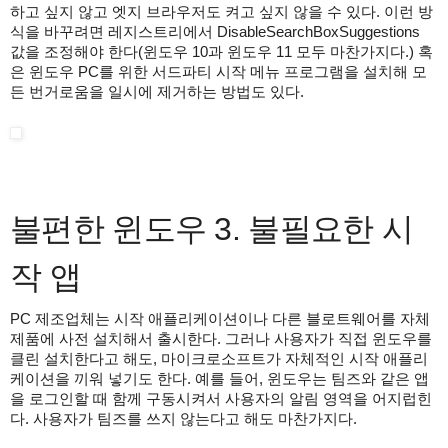
하고 싶지 않고 엣지 브라우저도 켜고 싶지 않을 수 있다. 이런 방
식을 바꾸려면 레지스트리에서 DisableSearchBoxSuggestions
값을 조정해야 한다(윈도우 10과 윈도우 11 모두 마찬가지다.) 혹
은 윈도우 PC를 위한 서드파티 시작 메뉴 프로그램을 설치해 모
든 번거로움을 일시에 제거하는 방법도 있다.
불편한 윈도우 3. 불필요한 시
작 앱
PC 제조업체는 시작 애플리케이션이나 다른 블로트웨어를 자체
제품에 사전 설치해서 출시한다. 그러나 사용자가 직접 윈도우를
클린 설치한다고 해도, 마이크로소프트가 자체적인 시작 애플리
케이션을 끼워 넣기도 한다. 예를 들어, 윈도우는 팀즈와 같은 앱
을 로그인할 때 함께 구동시켜서 사용자의 알림 영역을 어지럽힌
다. 사용자가 팀즈를 쓰지 않는다고 해도 마찬가지다.