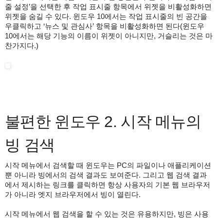
줄 설정’을 선택한 후 작업 표시줄 항목에서 위젯을 비활성화하면
위젯을 숨길 수 있다. 윈도우 10에서는 작업 표시줄의 빈 공간을
우클릭하고 ‘뉴스 및 관심사’ 항목을 비활성화하면 된다(윈도우
10에서는 해당 기능의 이름이 위젯이 아니지만, 거슬리는 것은 마
찬가지다.)
불편한 윈도우 2. 시작 메뉴의
빙 검색
시작 메뉴에서 검색할 때 윈도우는 PC의 파일이나 애플리케이션
뿐 아니라 빙에서의 검색 결과도 보여준다. 그리고 웹 검색 결과
에서 제시하는 링크를 클릭하면 항상 사용자의 기본 웹 브라우저
가 아니라 엣지 브라우저에서 빙이 열린다.
시작 메뉴에서 웹 검색을 할 수 있는 것은 유용하지만, 빙은 사용