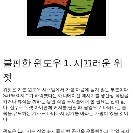
불편한 윈도우 1. 시끄러운 위
젯
위젯은 기본 윈도우 시스템에서 가장 마음에 들지 않는 부분이다.
S&P500 지수가 하락했다는 애니메이션 메시지를 생산성 작업을
하거나 휴식을 취하는 동안 작업 표시줄에서 볼 필요는 전혀 없
다. 실수로 위젯 아이콘에 커서를 올릴 때 팝업으로 나타나는 클
릭을 유도하는 기사도 나타나지 않기를 바라는 사람이 있을 것이
다.
윈도우 11에서는 작업 표시줄의 빈 공간을 우클릭하고 ‘작업 표시