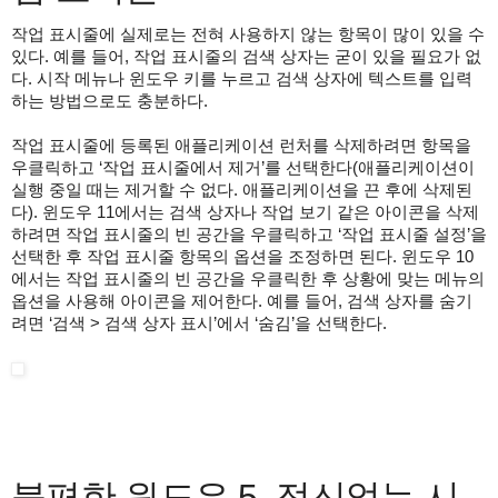
작업 표시줄에 실제로는 전혀 사용하지 않는 항목이 많이 있을 수
있다. 예를 들어, 작업 표시줄의 검색 상자는 굳이 있을 필요가 없
다. 시작 메뉴나 윈도우 키를 누르고 검색 상자에 텍스트를 입력
하는 방법으로도 충분하다.
작업 표시줄에 등록된 애플리케이션 런처를 삭제하려면 항목을
우클릭하고 ‘작업 표시줄에서 제거’를 선택한다(애플리케이션이
실행 중일 때는 제거할 수 없다. 애플리케이션을 끈 후에 삭제된
다). 윈도우 11에서는 검색 상자나 작업 보기 같은 아이콘을 삭제
하려면 작업 표시줄의 빈 공간을 우클릭하고 ‘작업 표시줄 설정’을
선택한 후 작업 표시줄 항목의 옵션을 조정하면 된다. 윈도우 10
에서는 작업 표시줄의 빈 공간을 우클릭한 후 상황에 맞는 메뉴의
옵션을 사용해 아이콘을 제어한다. 예를 들어, 검색 상자를 숨기
려면 ‘검색 > 검색 상자 표시’에서 ‘숨김’을 선택한다.
불편한 윈도우 5. 정신없는 시