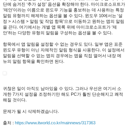
단에 숨겨진 ‘추가 설정’ 옵션을 확장해야 한다. 마이크로소프트가
‘제안’이라는 이름으로 윈도우 기능을 홍보하는 데 사용하는 특정
알림 유형까지 해제하는 옵션을 볼 수 있다. 윈도우 10에서는 ‘설
정 > 시스템 > 알림 및 작업 항목’으로 이동하고 원하는 앱의 알림
을 끈다. 여기에서는 개별 앱 목록 위에 마이크로소프트가 ‘제
안’하는 다양한 유형의 알림을 구성하는 옵션을 볼 수 있다.
항목에서 앱 알림을 설정할 수 없는 경우도 있다. 일부 앱은 표준
윈도우 유형이 아닌 자체적인 알림 형식을 사용한다. 이 설정에서
알림을 선택할 수 없는 앱의 경우에는 앱을 직접 열어서 내장 메
뉴의 알림 항목을 확인하면 된다.
귀찮은 일이 아직도 남아있을 수 있다. 그러나 우선은 여기서 소
개한 7가지 설정을 조정하기만 해도 PC가 훨씬 단순해지고 쾌적
해질 것이다.
문제가 될 시 삭제하겠습니다.
출처 :
https://www.itworld.co.kr/mainnews/317363