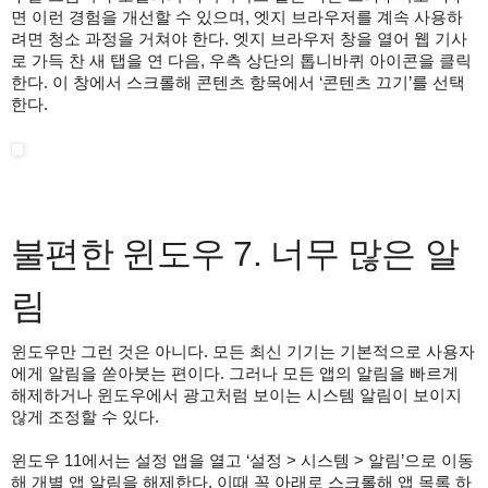
면 이런 경험을 개선할 수 있으며, 엣지 브라우저를 계속 사용하
려면 청소 과정을 거쳐야 한다. 엣지 브라우저 창을 열어 웹 기사
로 가득 찬 새 탭을 연 다음, 우측 상단의 톱니바퀴 아이콘을 클릭
한다. 이 창에서 스크롤해 콘텐츠 항목에서 ‘콘텐츠 끄기’를 선택
한다.
불편한 윈도우 7. 너무 많은 알
림
윈도우만 그런 것은 아니다. 모든 최신 기기는 기본적으로 사용자
에게 알림을 쏟아붓는 편이다. 그러나 모든 앱의 알림을 빠르게
해제하거나 윈도우에서 광고처럼 보이는 시스템 알림이 보이지
않게 조정할 수 있다.
윈도우 11에서는 설정 앱을 열고 ‘설정 > 시스템 > 알림’으로 이동
해 개별 앱 알림을 해제한다. 이때 꼭 아래로 스크롤해 앱 목록 하