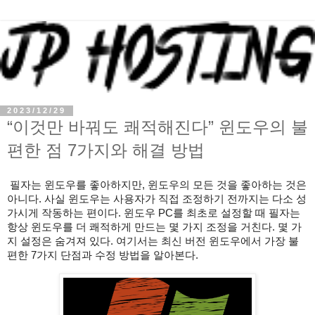
2023/12/29
“이것만 바꿔도 쾌적해진다” 윈도우의 불
편한 점 7가지와 해결 방법
필자는 윈도우를 좋아하지만, 윈도우의 모든 것을 좋아하는 것은
아니다. 사실 윈도우는 사용자가 직접 조정하기 전까지는 다소 성
가시게 작동하는 편이다. 윈도우 PC를 최초로 설정할 때 필자는
항상 윈도우를 더 쾌적하게 만드는 몇 가지 조정을 거친다. 몇 가
지 설정은 숨겨져 있다. 여기서는 최신 버전 윈도우에서 가장 불
편한 7가지 단점과 수정 방법을 알아본다.