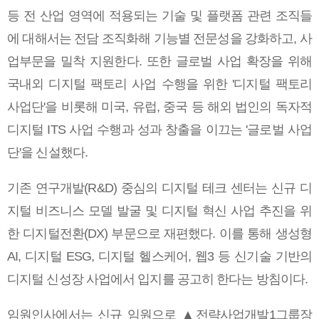
등 전 산업 영역에 적용되는 기술 및 플랫폼 관련 조직들
에 대해서는 전담 조직화해 기능별 전문성을 강화하고, 사
업부문을 밀착 지원한다. 또한 글로벌 사업 확장을 위해
국내외 디지털 팩토리 사업 수행을 위한 '디지털 팩토리
사업단'을 비롯해 미국, 유럽, 중국 등 해외 법인의 독자적
디지털 ITS 사업 수행과 성과 창출을 이끄는 '글로벌 사업
단'을 신설했다.
기존 연구개발(R&D) 중심의 디지털 테크 센터는 신규 디
지털 비즈니스 모델 발굴 및 디지털 혁신 사업 추진을 위
한 디지털전환(DX) 부문으로 재편했다. 이를 통해 생성형
AI, 디지털 ESG, 디지털 헬스케어, 웹3 등 신기술 기반의
디지털 신성장 사업에서 입지를 공고히 한다는 방침이다.
임원인사에서는 신규 임원으로 ▲전략사업개발1그룹장