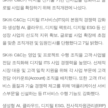
SK㈜ C&C가 디지털 신기술 기반 신사업을 강화하고 글
로벌 사업을 확장하기 위해 조직개편에 나섰다.
SK㈜ C&C는 디지털 IT서비스(ITS)의 본원적 경쟁력 강화
와 생성형 AI, 클라우드, 디지털 팩토리, 디지털 ESG 등 신
성장 사업의 선도적 지위 확보, 글로벌 사업 확장에 초점
을 맞춘 조직개편 및 임원인사를 단행했다고 7일 밝혔다.
SK㈜ C&C는 영업 및 프로젝트 수행 조직을 고객∙사업별
전담 조직화해 디지털 ITS 사업 경쟁력을 높였다. 선제적
시장 대응 및 고객 밀착 지원을 위해 각 사업 부문에 고객
전담 어카운트(Account) 조직을 배치했다. 또한 고객 IT서
비스 품질과 기술 경쟁력 제고를 위해 '애플리케이션 서비
스부문'을 신설하는 등 IT서비스 수행 기능도 강화했다.
생성형 AI, 클라우드, 디지털 ESG, 전사적자원관리(ERP)