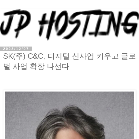
2023/12/07
SK(주) C&C, 디지털 신사업 키우고 글로
벌 사업 확장 나선다