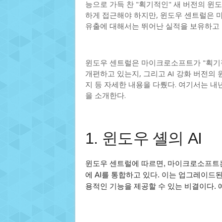
능으로 가득 찬 "획기적인" 새 버전의 윈
하게 접근해야 하지만, 윈도우 센트럴은 
유출에 대해서는 뛰어난 실적을 보유하고 
윈도우 센트럴은 마이크로소프트가 "획기적
개편하고 있는지, 그리고 AI 강화 버전의
지 등 자세한 내용을 다뤘다. 여기서는 내
을 소개한다.
1. 윈도우 셸의 AI
윈도우 센트럴에 따르면, 마이크로소프트는
에 AI를 통합하고 있다. 이는 업그레이드
용적인 기능을 제공할 수 있는 비결이다. 