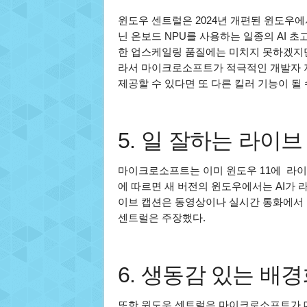
윈도우 센트럴은 2024년 개편된 윈도우에
닌 온보드 NPU를 사용하는 일종의 AI 
한 업스케일링 품질에는 미치지 못하겠지만,
라서 마이크로소프트가 적극적인 개발자 
제공할 수 있다면 또 다른 킬러 기능이 될 
5. 일 잘하는 라이브
마이크로소프트는 이미 윈도우 11에 라이브 캡
에 따르면 새 버전의 윈도우에서는 AI가 
이브 캡션은 동영상이나 실시간 통화에서 
센트럴은 주장했다.
6. 생동감 있는 배
또한 윈도우 센트럴은 마이크로소프트가 