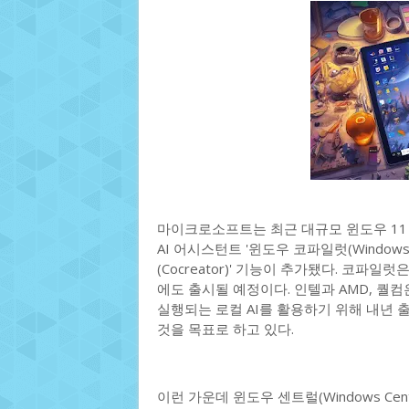
마이크로소프트는 최근 대규모 윈도우 11 
AI 어시스턴트 '윈도우 코파일럿(Windows
(Cocreator)' 기능이 추가됐다. 코파일
에도 출시될 예정이다. 인텔과 AMD, 
실행되는 로컬 AI를 활용하기 위해 내년 출시될 P
것을 목표로 하고 있다.
이런 가운데 윈도우 센트럴(Windows Ce