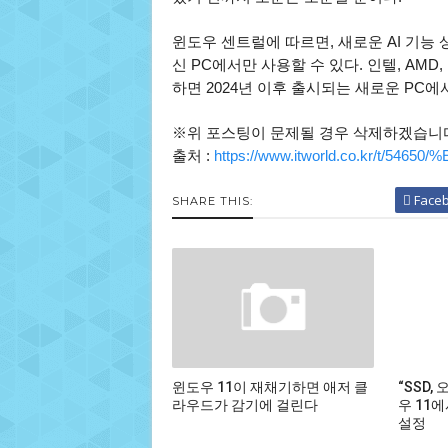
윈도우 센트럴에 따르면, 새로운 AI 기능
신 PC에서만 사용할 수 있다. 인텔, AMD
하면 2024년 이후 출시되는 새로운 PC에
※위 포스팅이 문제될 경우 삭제하겠습니
출처 :
https://www.itworld.co.kr/t/
Face
SHARE THIS:
윈도우 11이 재채기하면 애저 클
“SSD,
라우드가 감기에 걸린다
우 11
설정