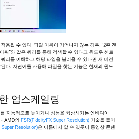
용될 수 있다. 파일 이름이 기억나지 않는 경우, "2주 전
아줘"와 같은 쿼리를 통해 검색할 수 있다고 윈도우 센트
 쿼리를 이해하고 해당 파일을 불러올 수 있다면 새 버전
상된다. 자연어를 사용해 파일을 찾는 기능은 현재의 윈도
 통한 업스케일링
상도를 지능적으로 높이거나 성능을 향상시키는 엔비디아
나 AMD의
FSR(FidelityFX Super Resolution)
기술을 들어
Super Resolution)
은 이름에서 알 수 있듯이 동영상 콘텐