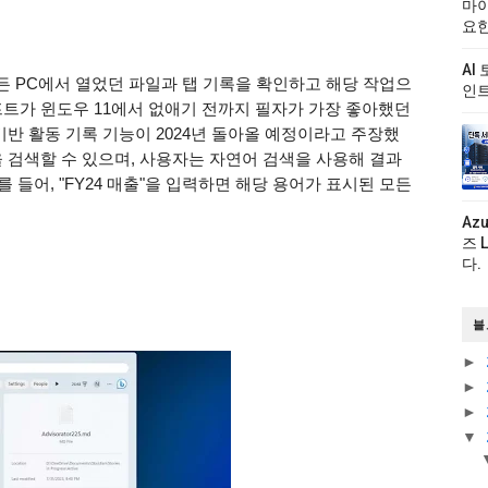
마이
요한
AI
 모든 PC에서 열었던 파일과 탭 기록을 확인하고 해당 작업으
인트
프트가 윈도우 11에서 없애기 전까지 필자가 가장 좋아했던
 기반 활동 기록 기능이 2024년 돌아올 예정이라고 주장했
 검색할 수 있으며, 사용자는 자연어 검색을 사용해 결과
를 들어, "FY24 매출"을 입력하면 해당 용어가 표시된 모든
Az
즈 
다.
블
►
►
►
▼