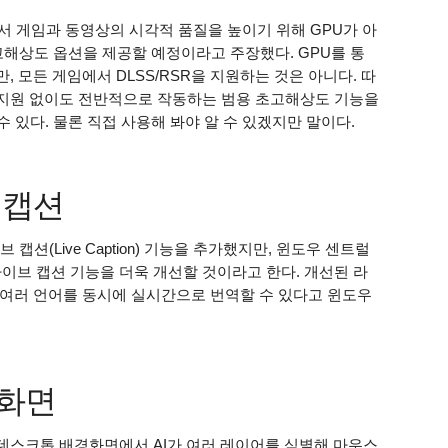
서 게임과 동영상의 시각적 품질을 높이기 위해 GPU가 아
초고해상도 옵션을 제공할 예정이라고 주장했다. GPU를 통
 모든 게임에서 DLSS/RSR을 지원하는 것은 아니다. 따
지원 없이도 전반적으로 작동하는 범용 초고해상도 기능을
수 있다. 물론 직접 사용해 봐야 알 수 있겠지만 말이다.
 캡션
션(Live Caption) 기능을 추가했지만, 윈도우 센트럴
라이브 캡션 기능을 더욱 개선할 것이라고 한다. 개선된 라
여러 언어를 동시에 실시간으로 번역할 수 있다고 윈도우
경화면
데스크톱 배경화면에서 AI가 여러 레이어를 식별해 마우스