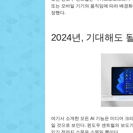
또는 모바일 기기의 움직임에 따라 배경화
장했다.
2024년, 기대해도 
여기서 소개한 모든 AI 기능은 미디어 
일 것으로 보인다. 윈도우 센트럴의 보도가
있기 전까지 소문은 소문일 뿐이다.