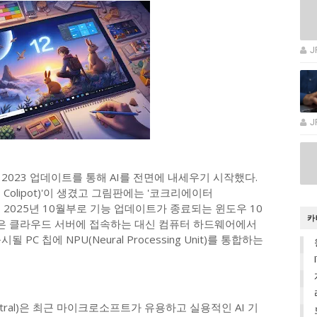
J
J
2023 업데이트를 통해 AI를 전면에 내세우기 시작했다.
 Colipot)'이 생겼고 그림판에는 '코크리에이터
럿은 2025년 10월부로 기능 업데이트가 종료되는 윈도우 10
카
퀄컴은 클라우드 서버에 접속하는 대신 컴퓨터 하드웨어에서
C 칩에 NPU(Neural Processing Unit)를 통합하는
ntral)은 최근 마이크로소프트가 유용하고 실용적인 AI 기