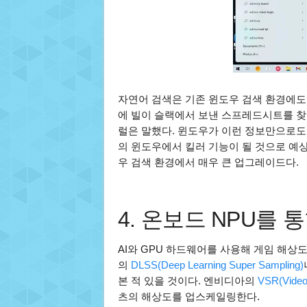
자연어 검색은 기존 윈도우 검색 환경에도 적
에 빌이 슬랙에서 보낸 스프레드시트를 찾
럴은 말했다. 윈도우가 이런 정보만으로도
의 윈도우에서 킬러 기능이 될 것으로 예
우 검색 환경에서 매우 큰 업그레이드다.
4. 온보드 NPU를
AI와 GPU 하드웨어를 사용해 게임 해
의
DLSS(Deep Learning Super Sampling)
본 적 있을 것이다. 엔비디아의
VSR(Video 
츠의 해상도를 업스케일링한다.