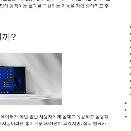
면이 움직이는 효과를 구현하는 기능을 작업 중이라고 주
될까?
►
►
크리에이터가 아닌 일반 사용자에게 실제로 유용하고 실용적
►
 사실이라면 흥미로운 2024년이 되겠지만, 정식 발표가