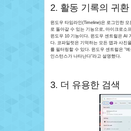
2. 활동 기록의 귀환
윈도우 타임라인(Timeline)은 로그인한
로 돌아갈 수 있는 기능으로, 마이크로소
윈도우 10 기능이다. 윈도우 센트럴은 AI
다. 코파일럿은 기억하는 모든 앱과 사진을
를 필터링할 수 있다. 윈도우 센트럴은 "예
인스턴스가 나타난다"라고 설명했다.
3. 더 유용한 검색