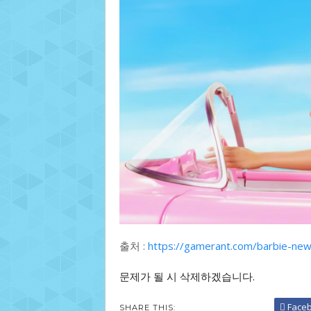
출처 :
https://gamerant.com/barbie-ne
문제가 될 시 삭제하겠습니다.
Face
SHARE THIS: