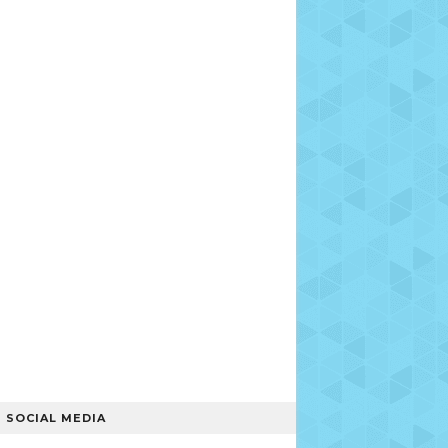
SOCIAL MEDIA