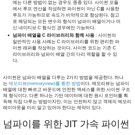
에는 다른 방법이 없는 경우도 종종 있다. 사이썬 모듈
에서 루프 연산을 작성하면 파이썬이 아닌 C를 사용한
루프가 가능하므로 속도가 비약적으로 향상된다. 참고
로 해당되는 모든 변수의 형식이 넘파이 배열이거나 머
신 네이티브 C 형식인 경우에만 가능하다.
넘파이 배열을 C 라이브러리와 함께 사용
: 사이썬의
일반적인 사용 사례는 C 라이브러리를 위한 편리한 파
이썬 래퍼를 작성하는 것이다. 사이썬 코드는 기존 C
라이브러리와 넘파이 배열 간의 다리 역할을 할 수 있
다.
사이썬은 넘파이 배열을 다루는 2가지 방법을 제공한다. 하나
는
메모리뷰(memoryview)를 통한 방법
이다. 메모리뷰는 넘파이
배열에 대한 빠르고 바운드에 안전한 액세스를 위한 사이썬 구조
체 형식이다. 다른 하나는 기반 데이터에 대한 원시 포인터를 획
득해 직접 다루는 방법이지만, 이는 안전하지 않고 객체의 메모리
레이아웃을 미리 알고 있어야 한다는 제약이 있다.
넘파이를 위한 JIT 가속 파이썬