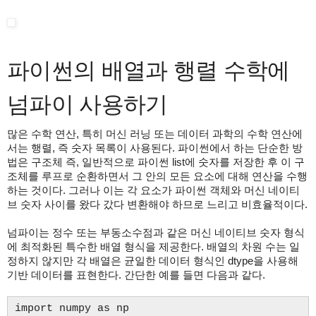
파이썬의 배열과 행렬 수학에
넘파이 사용하기
많은 수학 연산, 특히 머신 러닝 또는 데이터 과학의 수학 연산에
서는 행렬, 즉 숫자 목록이 사용된다. 파이썬에서 하는 단순한 방
법은 구조체 즉, 일반적으로 파이썬 list에 숫자를 저장한 후 이 구
조체를 루프로 순환하면서 그 안의 모든 요소에 대해 연산을 수행
하는 것이다. 그러나 이는 각 요소가 파이썬 객체와 머신 네이티
브 숫자 사이를 왔다 갔다 변환해야 하므로 느리고 비효율적이다.
넘파이는 정수 또는 부동소수점과 같은 머신 네이티브 숫자 형식
에 최적화된 특수한 배열 형식을 제공한다. 배열의 차원 수는 일
정하지 않지만 각 배열은 균일한 데이터 형식인 dtype을 사용해
기반 데이터를 표현한다. 간단한 예를 들면 다음과 같다.
import numpy as np