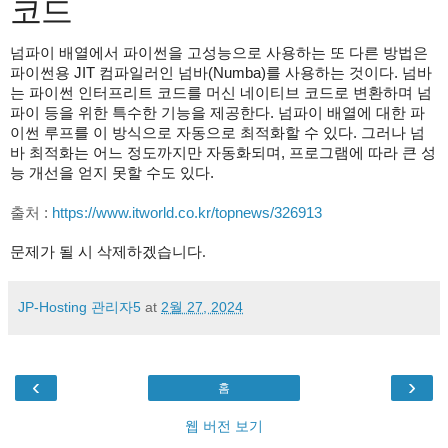
코드
넘파이 배열에서 파이썬을 고성능으로 사용하는 또 다른 방법은
파이썬용 JIT 컴파일러인 넘바(Numba)를 사용하는 것이다. 넘바
는 파이썬 인터프리트 코드를 머신 네이티브 코드로 변환하며 넘
파이 등을 위한 특수한 기능을 제공한다. 넘파이 배열에 대한 파
이썬 루프를 이 방식으로 자동으로 최적화할 수 있다. 그러나 넘
바 최적화는 어느 정도까지만 자동화되며, 프로그램에 따라 큰 성
능 개선을 얻지 못할 수도 있다.
출처 :
https://www.itworld.co.kr/topnews/326913
문제가 될 시 삭제하겠습니다.
JP-Hosting 관리자5
at
2월 27, 2024
‹
›
홈
웹 버전 보기