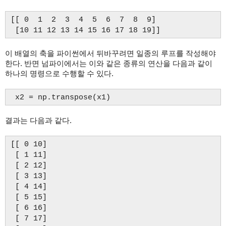
[[ 0 1 2 3 4 5 6 7 8 9]
[10 11 12 13 14 15 16 17 18 19]]
이 배열의 축을 파이썬에서 뒤바꾸려면 일종의 루프를 작성해야
한다. 반면 넘파이에서는 이와 같은 종류의 연산을 다음과 같이
하나의 명령으로 수행할 수 있다.
x2 = np.transpose(x1)
결과는 다음과 같다.
[[ 0 10]
[ 1 11]
[ 2 12]
[ 3 13]
[ 4 14]
[ 5 15]
[ 6 16]
[ 7 17]