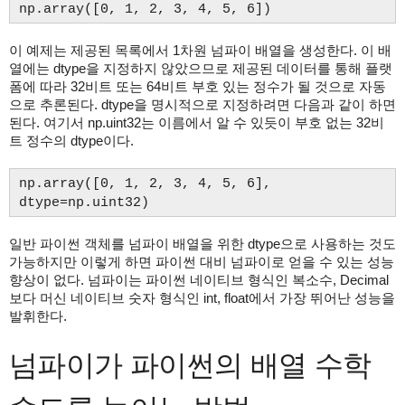
np.array([0, 1, 2, 3, 4, 5, 6])
이 예제는 제공된 목록에서 1차원 넘파이 배열을 생성한다. 이 배
열에는 dtype을 지정하지 않았으므로 제공된 데이터를 통해 플랫
폼에 따라 32비트 또는 64비트 부호 있는 정수가 될 것으로 자동
으로 추론된다. dtype을 명시적으로 지정하려면 다음과 같이 하면
된다. 여기서 np.uint32는 이름에서 알 수 있듯이 부호 없는 32비
트 정수의 dtype이다.
np.array([0, 1, 2, 3, 4, 5, 6],
dtype=np.uint32)
일반 파이썬 객체를 넘파이 배열을 위한 dtype으로 사용하는 것도
가능하지만 이렇게 하면 파이썬 대비 넘파이로 얻을 수 있는 성능
향상이 없다. 넘파이는 파이썬 네이티브 형식인 복소수, Decimal
보다 머신 네이티브 숫자 형식인 int, float에서 가장 뛰어난 성능을
발휘한다.
넘파이가 파이썬의 배열 수학