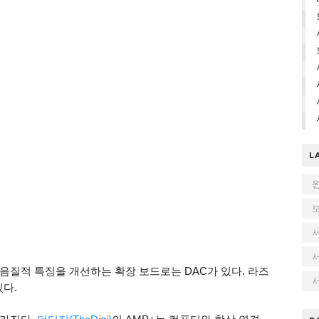
L
음질적 특징을 개선하는 확장 보드로는 DAC가 있다. 라즈
서
있다.