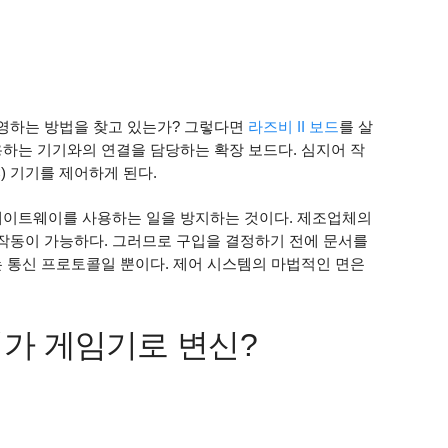
영하는 방법을 찾고 있는가? 그렇다면
라즈비 II 보드
를 살
용하는 기기와의 연결을 담당하는 확장 보드다. 심지어 작
) 기기를 제어하게 된다.
게이트웨이를 사용하는 일을 방지하는 것이다. 제조업체의
작동이 가능하다. 그러므로 구입을 결정하기 전에 문서를
는 통신 프로토콜일 뿐이다. 제어 시스템의 마법적인 면은
베리가 게임기로 변신?