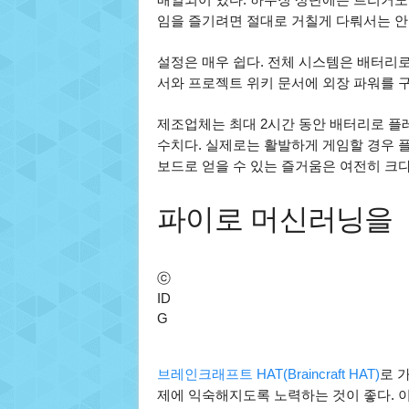
임을 즐기려면 절대로 거칠게 다뤄서는 안
설정은 매우 쉽다. 전체 시스템은 배터리로
서와 프로젝트 위키 문서에 외장 파워를 
제조업체는 최대 2시간 동안 배터리로 플
수치다. 실제로는 활발하게 게임할 경우 플
보드로 얻을 수 있는 즐거움은 여전히 크다
파이로 머신러닝을
ⓒ
ID
G
브레인크래프트 HAT(Braincraft HAT)
로 
제에 익숙해지도록 노력하는 것이 좋다. 