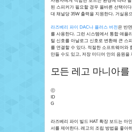
사용자에게 적합한 보드는 환경에 따라 
된 스피커가 필요할 경우 올바른 선택이다.
대 채널당 35W 출력을 지원한다. 거실용
라즈베리 파이 DAC나 플러스 버전
은 반
를 사용한다. 그런 시스템에서 통합 애플
털 신호를 아날로그 신호로 변환해 큰 스피
를 연결할 수 있다. 적절한 소프트웨어와
만들 수도 있고, 저장 미디어 안의 음원을
모든 레고 마니아를
ⓒ
ID
G
라즈베리 파이 빌드 HAT 확장 보드는 마인드
서를 제어한다. 레고의 조립 방법을 좋아하