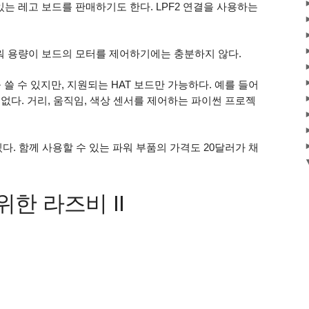
있는 레고 보드를 판매하기도 한다. LPF2 연결을 사용하는
파워 용량이 보드의 모터를 제어하기에는 충분하지 않다.
 쓸 수 있지만, 지원되는 HAT 보드만 가능하다. 예를 들어
 없다. 거리, 움직임, 색상 센서를 제어하는 파이썬 프로젝
다. 함께 사용할 수 있는 파워 부품의 가격도 20달러가 채
한 라즈비 II