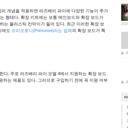
d on Top)의 개념을 적용하면 라즈베리 파이에 다양한 기능이 추가
 되는 형태다. 확장 키트에는 보통 메인보드와 확장 보드가
202
하는 플라스틱 칸막이가 들어 있다. 최근 이러한 확장 보
 외에도
프리모로니(Primoroni)라는 업체
의 확장 보드가 특
J
한다. 주로 라즈베리 파이 모델 4에서 지원하는 확장 보드
원하는 제품도 있다. 그러므로 구입하기 전에 꼭 지원 여부
J
카