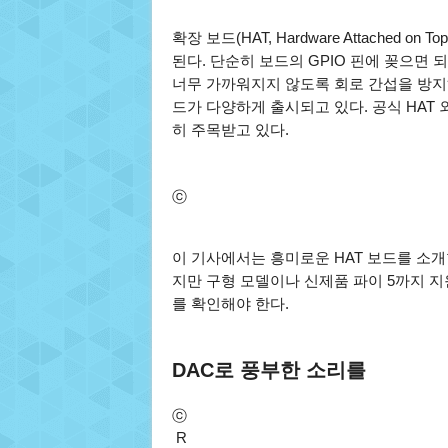
확장 보드(HAT, Hardware Attache
된다. 단순히 보드의 GPIO 핀에 꽂으면
너무 가까워지지 않도록 회로 간섭을 방지
드가 다양하게 출시되고 있다. 공식 HAT
히 주목받고 있다.
ⓒ
이 기사에서는 흥미로운 HAT 보드를 소개
지만 구형 모델이나 신제품 파이 5까지 지
를 확인해야 한다.
DAC로 풍부한 소리를
ⓒ
R