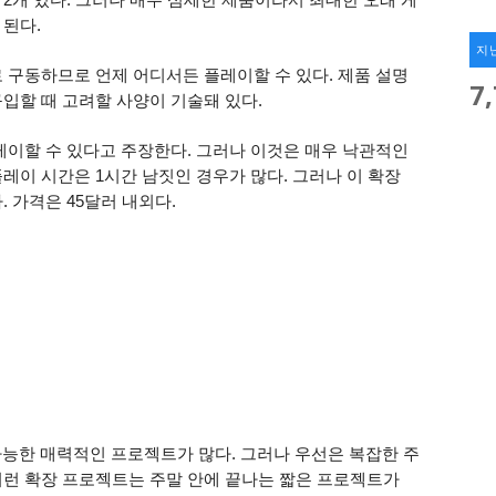
 된다.
지
 구동하므로 언제 어디서든 플레이할 수 있다. 제품 설명
7
구입할 때 고려할 사양이 기술돼 있다.
레이할 수 있다고 주장한다. 그러나 이것은 매우 낙관적인
레이 시간은 1시간 남짓인 경우가 많다. 그러나 이 확장
. 가격은 45달러 내외다.
가능한 매력적인 프로젝트가 많다. 그러나 우선은 복잡한 주
이런 확장 프로젝트는 주말 안에 끝나는 짧은 프로젝트가