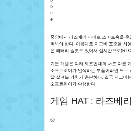
b
e
e
중앙에서 라즈베리 파이로 스마트홈을 운
펴봐야 한다. 이름대로 지그비 표준을 사
은 배터리 슬롯도 있어서 실시간으로(RTC
기본 개념은 여러 제조업체의 서로 다른 
소프트웨어가 인식하는 부품이라면 모두 
잘 살펴볼 가치가 충분하다. 결국 지그비
소프트웨어가 수행한다.
게임 HAT : 라즈
ⓒ