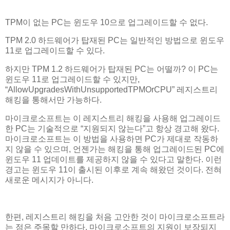
TPM이 없는 PC는 윈도우 10으로 업그레이드할 수 없다.
TPM 2.0 하드웨어가 탑재된 PC는 일반적인 방법으로 윈도우
11로 업그레이드할 수 있다.
하지만 TPM 1.2 하드웨어가 탑재된 PC는 어떨까? 이 PC는
윈도우 11로 업그레이드할 수 있지만,
“AllowUpgradesWithUnsupportedTPMOrCPU” 레지스트리
해킹을 통해서만 가능하다.
마이크로소프트는 이 레지스트리 해킹을 사용해 업그레이드
한 PC는 기술적으로 “지원되지 않는다”고 항상 경고해 왔다.
마이크로소프트는 이 방법을 사용하면 PC가 제대로 작동하
지 않을 수 있으며, 언젠가는 해킹을 통해 업그레이드된 PC에
윈도우 11 업데이트를 제공하지 않을 수 있다고 말한다. 이런
경고는 윈도우 11이 출시된 이후로 계속 해왔던 것이다. 전혀
새로운 메시지가 아니다.
한편, 레지스트리 해킹을 처음 고안한 것이 마이크로소프트라
는 점은 주목할 만하다. 마이크로소프트의 지원이 보장되지