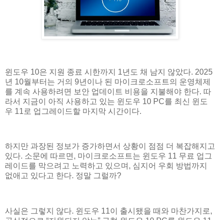
윈도우 10은 지원 종료 시한까지 1년도 채 남지 않았다. 2025
년 10월부터는 거의 9년이나 된 마이크로소프트의 운영체제
를 계속 사용하려면 보안 업데이트 비용을 지불해야 한다. 따
라서 지금이 아직 사용하고 있는 윈도우 10 PC를 최신 윈도
우 11로 업그레이드할 마지막 시간이다.
하지만 과장된 정보가 증가하면서 상황이 점점 더 복잡해지고
있다. 소문에 따르면, 마이크로소프트는 윈도우 11 무료 업그
레이드를 막으려고 노력하고 있으며, 심지어 우회 방법까지
없애고 있다고 한다. 정말 그럴까?
사실은 그렇지 않다. 윈도우 11이 출시됐을 때와 마찬가지로,