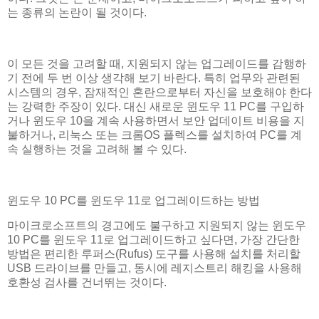
는 종류의 논란이 될 것이다.
이 모든 것을 고려할 때, 지원되지 않는 업그레이드를 감행하
기 전에 두 번 이상 생각해 보기 바란다. 특히 업무와 관련된
시스템의 경우, 잠재적인 혼란으로부터 자신을 보호해야 한다
는 강력한 주장이 있다. 대신 새로운 윈도우 11 PC를 구입하
거나 윈도우 10을 계속 사용하면서 보안 업데이트 비용을 지
불하거나, 리눅스 또는 크롬OS 플렉스를 설치하여 PC를 계
속 실행하는 것을 고려해 볼 수 있다.
윈도우 10 PC를 윈도우 11로 업그레이드하는 방법
마이크로소프트의 경고에도 불구하고 지원되지 않는 윈도우
10 PC를 윈도우 11로 업그레이드하고 싶다면, 가장 간단한
방법은 편리한 루퍼스(Rufus) 도구를 사용해 설치를 처리할
USB 드라이브를 만들고, 동시에 레지스트리 해킹을 사용해
호환성 검사를 건너뛰는 것이다.