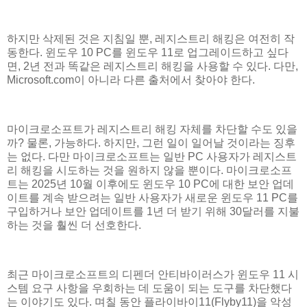
하지만 삭제된 것은 지침일 뿐, 레지스트리 해킹은 여전히 작
동한다. 윈도우 10 PC를 윈도우 11로 업그레이드하고 싶다
면, 2년 전과 똑같은 레지스트리 해킹을 사용할 수 있다. 다만,
Microsoft.com이 아니라 다른 출처에서 찾아야 한다.
마이크로소프트가 레지스트리 해킹 자체를 차단할 수도 있을
까? 물론, 가능하다. 하지만, 그런 일이 일어날 것이라는 징후
는 없다. 다만 마이크로소프트는 일반 PC 사용자가 레지스트
리 해킹을 시도하는 것을 원하지 않을 뿐이다. 마이크로소프
트는 2025년 10월 이후에도 윈도우 10 PC에 대한 보안 업데
이트를 계속 받으려는 일반 사용자가 새로운 윈도우 11 PC를
구입하거나 보안 업데이트를 1년 더 받기 위해 30달러를 지불
하는 것을 훨씬 더 선호한다.
최근 마이크로소프트의 디펜더 안티바이러스가 윈도우 11 시
스템 요구 사항을 우회하는 데 도움이 되는 도구를 차단했다
는 이야기도 있다. 며칠 동안 플라이바이11(Flyby11)을 악성