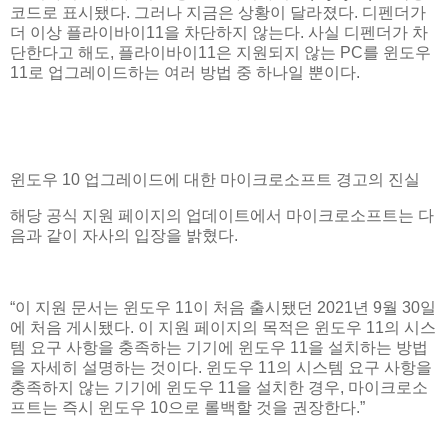
코드로 표시됐다. 그러나 지금은 상황이 달라졌다. 디펜더가
더 이상 플라이바이11을 차단하지 않는다. 사실 디펜더가 차
단한다고 해도, 플라이바이11은 지원되지 않는 PC를 윈도우
11로 업그레이드하는 여러 방법 중 하나일 뿐이다.
윈도우 10 업그레이드에 대한 마이크로소프트 경고의 진실
해당 공식 지원 페이지의 업데이트에서 마이크로소프트는 다
음과 같이 자사의 입장을 밝혔다.
“이 지원 문서는 윈도우 11이 처음 출시됐던 2021년 9월 30일
에 처음 게시됐다. 이 지원 페이지의 목적은 윈도우 11의 시스
템 요구 사항을 충족하는 기기에 윈도우 11을 설치하는 방법
을 자세히 설명하는 것이다. 윈도우 11의 시스템 요구 사항을
충족하지 않는 기기에 윈도우 11을 설치한 경우, 마이크로소
프트는 즉시 윈도우 10으로 롤백할 것을 권장한다.”