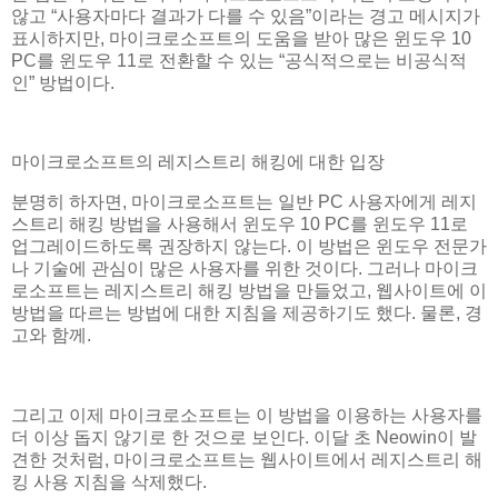
않고 “사용자마다 결과가 다를 수 있음”이라는 경고 메시지가
표시하지만, 마이크로소프트의 도움을 받아 많은 윈도우 10
PC를 윈도우 11로 전환할 수 있는 “공식적으로는 비공식적
인” 방법이다.
마이크로소프트의 레지스트리 해킹에 대한 입장
분명히 하자면, 마이크로소프트는 일반 PC 사용자에게 레지
스트리 해킹 방법을 사용해서 윈도우 10 PC를 윈도우 11로
업그레이드하도록 권장하지 않는다. 이 방법은 윈도우 전문가
나 기술에 관심이 많은 사용자를 위한 것이다. 그러나 마이크
로소프트는 레지스트리 해킹 방법을 만들었고, 웹사이트에 이
방법을 따르는 방법에 대한 지침을 제공하기도 했다. 물론, 경
고와 함께.
그리고 이제 마이크로소프트는 이 방법을 이용하는 사용자를
더 이상 돕지 않기로 한 것으로 보인다. 이달 초 Neowin이 발
견한 것처럼, 마이크로소프트는 웹사이트에서 레지스트리 해
킹 사용 지침을 삭제했다.