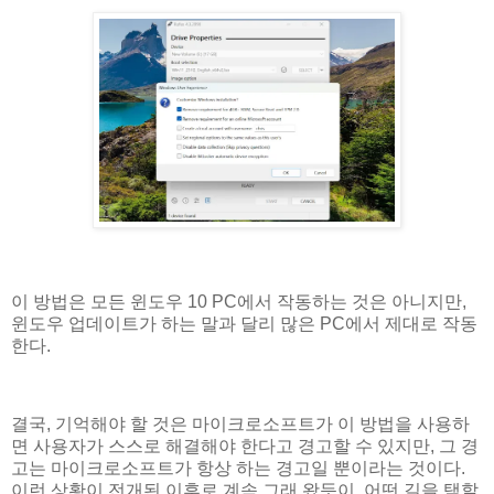
이 방법은 모든 윈도우 10 PC에서 작동하는 것은 아니지만,
윈도우 업데이트가 하는 말과 달리 많은 PC에서 제대로 작동
한다.
결국, 기억해야 할 것은 마이크로소프트가 이 방법을 사용하
면 사용자가 스스로 해결해야 한다고 경고할 수 있지만, 그 경
고는 마이크로소프트가 항상 하는 경고일 뿐이라는 것이다.
이런 상황이 전개된 이후로 계속 그래 왔듯이, 어떤 길을 택할