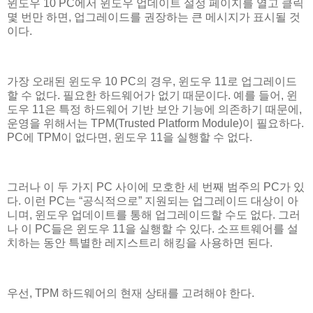
윈도우 10 PC에서 윈도우 업데이트 설정 페이지를 열고 클릭
몇 번만 하면, 업그레이드를 권장하는 큰 메시지가 표시될 것
이다.
가장 오래된 윈도우 10 PC의 경우, 윈도우 11로 업그레이드
할 수 없다. 필요한 하드웨어가 없기 때문이다. 예를 들어, 윈
도우 11은 특정 하드웨어 기반 보안 기능에 의존하기 때문에,
운영을 위해서는 TPM(Trusted Platform Module)이 필요하다.
PC에 TPM이 없다면, 윈도우 11을 실행할 수 없다.
그러나 이 두 가지 PC 사이에 모호한 세 번째 범주의 PC가 있
다. 이런 PC는 “공식적으로” 지원되는 업그레이드 대상이 아
니며, 윈도우 업데이트를 통해 업그레이드할 수도 없다. 그러
나 이 PC들은 윈도우 11을 실행할 수 있다. 소프트웨어를 설
치하는 동안 특별한 레지스트리 해킹을 사용하면 된다.
우선, TPM 하드웨어의 현재 상태를 고려해야 한다.