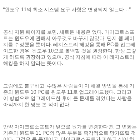
“윈도우 11의 최소 시스템 요구 사항은 변경되지 않는다…”
공식 지원 페이지를 보면, 새로운 내용은 없다. 마이크로소프
트는 윈도우에 관해서 아무것도 바꾸지 않았다. 단지 웹 페이
지를 수정했을 뿐이다. 레지스트리 해킹을 통해 PC를 업그레
이드한 경우, 윈도우 10으로 롤백할 것을 권장한다. 항상 그렇
게 하도록 권장하고 있으며, 공식 지침에 따라 이 레지스트리
해킹을 하지 말라는 뜻이다.
그럼에도 불구하고, 수많은 사람들이 이 해결 방법을 통해 기
존의 윈도우 10 PC를 윈도우 11로 업그레이드했다. 그리고
이 방법으로 업그레이드한 후에 큰 문제를 겪었다는 사람을
아직까지 한 명도 본 적이 없다.
만약 마이크로소프트가 앞으로 뭔가를 변경한다면, 그 변화는
기존의 윈도우 11 PC의 많은 부분을 즉각적으로 망가뜨릴 것
이다. 그것은 큰 문제이고, 마이크로소프트가 피하고 싶어 하