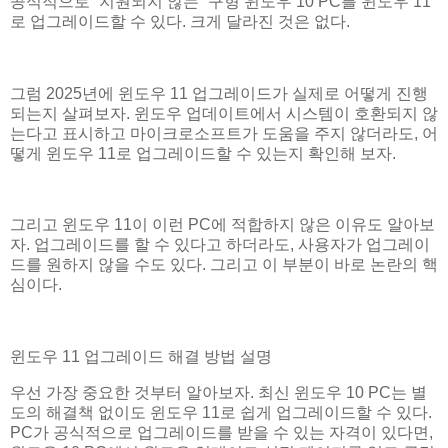
공식적으로 “지원되지 않는” 구형 윈도우 10 PC를 윈도우 11
로 업그레이드할 수 있다. 크게 달라진 것은 없다.
그럼 2025년에 윈도우 11 업그레이드가 실제로 어떻게 진행
되는지 살펴보자. 윈도우 업데이트에서 시스템이 호환되지 않
는다고 표시하고 마이크로소프트가 도움을 주지 않더라도, 어
떻게 윈도우 11로 업그레이드할 수 있는지 확인해 보자.
그리고 윈도우 11이 이런 PC에 적합하지 않은 이유도 알아보
자. 업그레이드를 할 수 있다고 하더라도, 사용자가 업그레이
드를 원하지 않을 수도 있다. 그리고 이 부분이 바로 논란의 핵
심이다.
윈도우 11 업그레이드 해결 방법 설명
우선 가장 중요한 것부터 알아보자. 최신 윈도우 10 PC는 별
도의 해결책 없이도 윈도우 11로 쉽게 업그레이드할 수 있다.
PC가 공식적으로 업그레이드를 받을 수 있는 자격이 있다면,