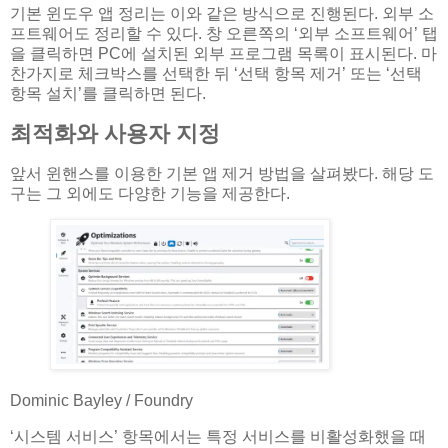
기본 윈도우 앱 정리는 이와 같은 방식으로 진행된다. 외부 소
프트웨어도 정리할 수 있다. 창 오른쪽의 ‘외부 소프트웨어’ 탭
을 클릭하면 PC에 설치된 외부 프로그램 목록이 표시된다. 마
찬가지로 체크박스를 선택한 뒤 ‘선택 항목 제거’ 또는 ‘선택
항목 설치’를 클릭하면 된다.
최적화와 사용자 지정
앞서 윈핸스를 이용한 기본 앱 제거 방법을 살펴봤다. 해당 도
구는 그 외에도 다양한 기능을 제공한다.
Dominic Bayley / Foundry
‘시스템 서비스’ 항목에서는 특정 서비스를 비활성화했을 때