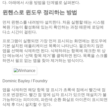
다. 아래에서 사용 방법을 단계별로 살펴본다.
윈핸스로 윈도우 정리하는 방법
먼저 윈핸스를 내려받아 설치한다. 처음 실행할 때는 시스템
복원 기능이 활성화돼 있는지 확인하는 과정 때문에 로딩에
다소 시간이 걸린다.
프로그램이 실행되면 가장 먼저 표시되는 화면에는 윈도우에
기본 설치된 애플리케이션 목록이 나타난다. 필요하지 않은
앱을 선택해 삭제하면 된다. 삭제하려는 항목에 체크한 뒤 상
단 메뉴에서 ‘선택 항목 제거’를 클릭하면 된다. 목록을 스크롤
하면서 필요 없는 앱을 찾아 제거하는 방식이다.
Dominic Bayley / Foundry
앱을 삭제하면 해당 항목 옆 표시가 초록색 점에서 빨간색 점
으로 변경된다. 빨간 점 옆에 십자 표시가 있으면 재설치가 불
가능하다는 의미이며, 파란색 순환 화살표 아이콘이 표시되면
삭제 후 다시 설치할 수 있다.