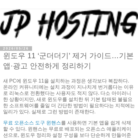
2026/05/26
윈도우 11 ‘군더더기’ 제거 가이드…기본
앱·광고 안전하게 정리하기
새 PC에 윈도우 11을 설치하는 과정은 생각보다 복잡하다.
온라인 커뮤니티에는 설치 과정이 지나치게 번거롭다는 이유
로 리눅스로 전환했다는 사용자도 적지 않다. 다소 아이러니
한 상황이지만, 새로 윈도우를 설치한 뒤 기본 탑재된 불필요
한 소프트웨어를 줄일 더 간단한 방법이 필요하다는 지적에는
일리가 있다. 실제로 그런 방법이 존재한다.
무료 오픈소스 도구 윈핸스
를 사용하면 기본 앱을 쉽게 삭제
할 수 있다. 윈핸스는 무료로 배포되는 오픈소스 애플리케이
션으로, 윈도우 정리와 설정 구성을 보다 단순하게 만들어준