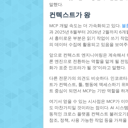
말했다.
컨텍스트가 왕
MCP 개발 속도는 더 가속화되고 있다.
블룸
과 2025년 8월부터 2026년 2월까지 6
서 흥미로운 부분은 읽기 작업이 쓰기 작업
의 데이터 수집에 활용되고 있음을 보여주
앞으로 컨텍스트 엔지니어링은 계속해서 하
론 엔진으로 전환하는 역할을 맡게 될 전망이
화가 표준 인프라가 될 것”이라고 말했다.
다른 전문가의 의견도 비슷하다. 인코르타
트가 컨텍스트, 툴, 행동에 액세스하기 위
트 중심이 되면서 MCP는 기반 역할을 하게
여기서 얻을 수 있는 시사점은 MCP가 이
도 마찬가지일 것이라는 점이다. AI 시스
동적인 크로스 플랫폼 컨텍스트 불러오기를 
참조, 정책, 사용 가능한 작업 등을 가져올