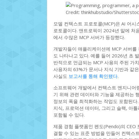
Credit: thinkhubstudio/Shuttersto
모델 컨텍스트 프로토콜(MCP)은 AI 어시
로토콜이다. 앤트로픽이 2024년 말에 처
에서 수많은 MCP 서버가 등장했다.
개발자들이 애플리케이션에 MCP 서버를 
도 나타나고 있다. 예를 들어 2026년 초 
반적으로 언급되는 MCP 사용의 주된 가치는
사용자의 63%가 문서나 지식 기반과 같
사실도
보고서를 통해 확인됐다.
소프트웨어 개발에서 컨텍스트 엔지니어링
기 위해 관련 데이터와 기능을 제공하는 
정보의 폭을 최적화하는 작업도 포함된다.
지식, 프로덕션 데이터, 그리고 슬랙, 아
포함될 수 있다.
제품 경험 플랫폼인 펜도(Pendo)의 CEO
결할 수 있는 표준 방법을 만들어 컨텍스