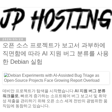
2026/05/28
오픈 소스 프로젝트가 보고서 과부하에
직면함에 따라 AI 지원 버그 분류를 사용
한 Debian 실험
데비안 프로젝트가 탐색을 시작했습니다
AI 지원 버그 분류
워크플로
, 빠르게 증가하는 소프트웨어 버그 보고서 및 취약
성 제출을 관리하기 위해 오픈 소스 세계 전반의 광범위한 움
직임에 동참하고 있습니다.