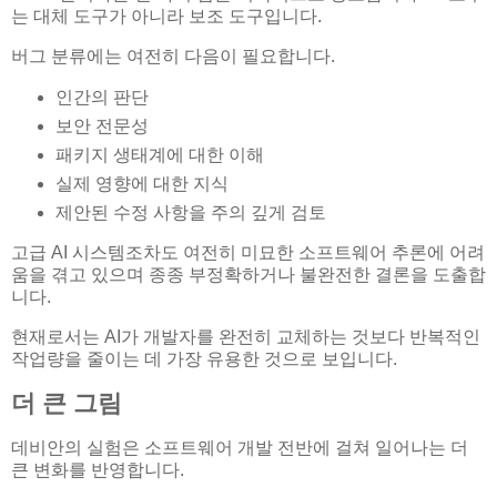
는 대체 도구가 아니라 보조 도구입니다.
버그 분류에는 여전히 다음이 필요합니다.
인간의 판단
보안 전문성
패키지 생태계에 대한 이해
실제 영향에 대한 지식
제안된 수정 사항을 주의 깊게 검토
고급 AI 시스템조차도 여전히 미묘한 소프트웨어 추론에 어려
움을 겪고 있으며 종종 부정확하거나 불완전한 결론을 도출합
니다.
현재로서는 AI가 개발자를 완전히 교체하는 것보다 반복적인
작업량을 줄이는 데 가장 유용한 것으로 보입니다.
더 큰 그림
데비안의 실험은 소프트웨어 개발 전반에 걸쳐 일어나는 더
큰 변화를 반영합니다.