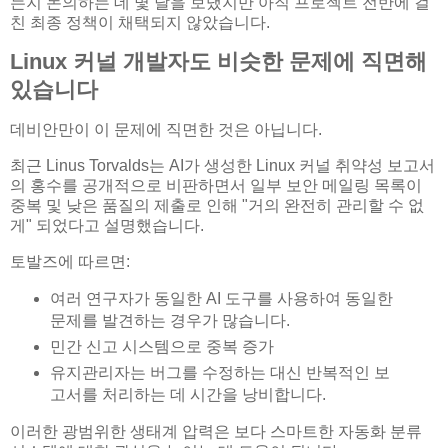
는지 논의하는 데 몇 달을 보냈지만 아직 프로젝트 전반에 걸
친 최종 정책이 채택되지 않았습니다.
Linux 커널 개발자도 비슷한 문제에 직면해
있습니다
데비안만이 이 문제에 직면한 것은 아닙니다.
최근 Linus Torvalds는 AI가 생성한 Linux 커널 취약성 보고서
의 홍수를 공개적으로 비판하면서 일부 보안 메일링 목록이
중복 및 낮은 품질의 제출로 인해 "거의 완전히 관리할 수 없
게" 되었다고 설명했습니다.
토발즈에 따르면:
여러 연구자가 동일한 AI 도구를 사용하여 동일한
문제를 발견하는 경우가 많습니다.
민간 신고 시스템으로 중복 증가
유지관리자는 버그를 수정하는 대신 반복적인 보
고서를 처리하는 데 시간을 낭비합니다.
이러한 광범위한 생태계 압력은 보다 스마트한 자동화 분류