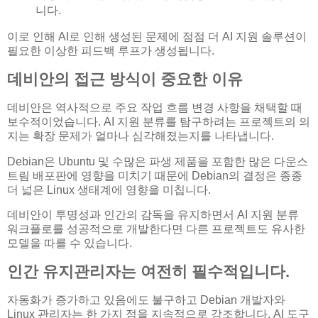
니다.
이로 인해 AI로 인해 생성된 문제에 점점 더 AI 지원 솔루션이
필요한 이상한 피드백 루프가 생성됩니다.
데비안의 접근 방식이 중요한 이유
데비안은 역사적으로 주요 작업 흐름 변경 사항을 채택할 때
보수적이었습니다. AI 지원 분류를 탐구하려는 프로젝트의 의
지는 확장 문제가 얼마나 심각해졌는지를 나타냅니다.
Debian은 Ubuntu 및 수많은 파생 제품을 포함한 많은 다운스
트림 배포판에 영향을 미치기 때문에 Debian의 결정은 종종
더 넓은 Linux 생태계에 영향을 미칩니다.
데비안이 투명성과 인간의 감독을 유지하면서 AI 지원 분류
워크플로를 성공적으로 개발한다면 다른 프로젝트도 유사한
모델을 따를 수 있습니다.
인간 유지관리자는 여전히 필수적입니다.
자동화가 증가하고 있음에도 불구하고 Debian 개발자와
Linux 관리자는 한 가지 점을 지속적으로 강조합니다. AI 도구