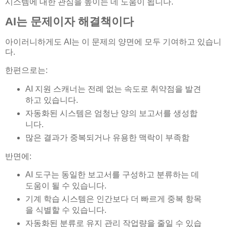
시스템에 대한 관심을 높이는 데 도움이 됩니다.
AI는 문제이자 해결책이다
아이러니하게도 AI는 이 문제의 양면에 모두 기여하고 있습니
다.
한편으로는:
AI 지원 스캐너는 전례 없는 속도로 취약점을 발견
하고 있습니다.
자동화된 시스템은 엄청난 양의 보고서를 생성합
니다.
많은 결과가 중복되거나 유용한 맥락이 부족함
반면에:
AI 도구는 동일한 보고서를 구성하고 분류하는 데
도움이 될 수 있습니다.
기계 학습 시스템은 인간보다 더 빠르게 중복 항목
을 식별할 수 있습니다.
자동화된 분류로 유지 관리 작업량을 줄일 수 있습