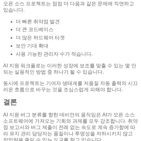
오픈 소스 프로젝트는 점점 더 다음과 같은 문제에 직면하고
있습니다.
더 빠른 취약점 발견
더 큰 코드베이스
더 많은 하드웨어 타겟
보안 기대 확대
사용 가능한 관리자 수가 적습니다.
AI 지원 워크플로는 이러한 성장에 보조를 맞출 수 있는 몇 안
되는 실용적인 방법 중 하나가 될 수 있습니다.
동시에 프로젝트는 기여자 생태계를 저품질 자동 출력의 시끄
러운 흐름으로 바꾸는 것을 조심스럽게 피해야 합니다.
결론
AI 지원 버그 분류를 향한 데비안의 움직임은 AI가 오픈 소스
소프트웨어에 가져오는 기회와 과제를 모두 강조합니다. 취약
점 보고서와 버그 제출이 전례 없는 속도로 계속 증가함에 따
라 유지 관리 담당자는 품질이나 투명성을 저하시키지 않고
작업량을 줄일 수 있는 도구를 찾고 있습니다.