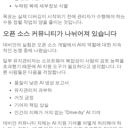
누락된 복제 세부정보 식별
목표는 실제 디버깅이 시작되기 전에 관리자가 수행해야 하는
수동 정렬 작업의 양을 줄이는 것입니다.
오픈 소스 커뮤니티가 나뉘어져 있습니다
데비안의 실험은 오픈 소스 개발에서 AI의 역할에 대한 지속
적인 논쟁 중에 나왔습니다.
일부 유지관리자는 소프트웨어 복잡성이 사람의 검토 능력을
초과했기 때문에 AI 지원 도구가 필요하다고 생각합니다. 다
른 사람들은 다음을 걱정합니다.
품질이 낮은 AI 생성 보고서
유지관리자 과부하
거짓 긍정
기여자 책임 상실
인간의 이해가 거의 없는 "Drive-by" AI 기여
데비안 커뮤니티 자체는 AI 지원 기여를 어떻게 처리해야 하