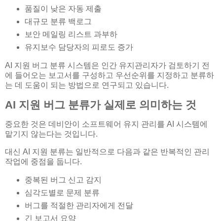
품질이 낮은 자동 제출
대규모 분류 백로그
보안 메일링 리스트 과부하
유지보수 담당자의 피로도 증가
AI 지원 버그 분류 시스템은 인간 유지관리자가 검토하기 전
에 들어오는 보고서를 구성하고 우선순위를 지정하고 분류하
는 데 도움이 되는 방법으로 연구되고 있습니다.
AI 지원 버그 분류가 실제로 의미하는 것
중요한 것은 데비안이 소프트웨어 유지 관리를 AI 시스템에
맡기지 않는다는 것입니다.
대신 AI 지원 분류는 일반적으로 다음과 같은 반복적인 관리
작업에 중점을 둡니다.
중복된 버그 신고 감지
심각도별로 문제 분류
버그를 적절한 관리자에게 전달
긴 보고서 요약