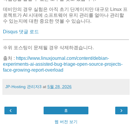
데비안의 경우 실험은 아직 초기 단계이지만 대규모 Linux 프
로젝트가 AI 시대에 소프트웨어 유지 관리를 얼마나 관리할
수 있는지에 대한 중요한 엿볼 수 있습니다.
Disqus 댓글 로드
※위 포스팅이 문제될 경우 삭제하겠습니다.
출처 :
https://www.linuxjournal.com/content/debian-
experiments-ai-assisted-bug-triage-open-source-projects-
face-growing-report-overload
JP-Hosting 관리자3
at
5월 28, 2026
‹
›
홈
웹 버전 보기