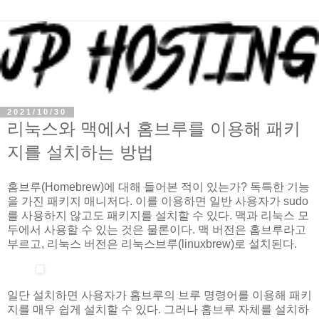
2021/10/30
리눅스와 맥에서 홈브루를 이용해 패키
지를 설치하는 방법
홈브루(Homebrew)에 대해 들어본 적이 있는가? 독특한 기능
을 가진 패키지 매니저다. 이를 이용하면 일반 사용자가 sudo
를 사용하지 않고도 패키지를 설치할 수 있다. 맥과 리눅스 모
두에서 사용할 수 있는 것은 물론이다. 맥 버전은 홈브루라고
부르고, 리눅스 버전은 리눅스브루(linuxbrew)로 설치된다.
일단 설치하면 사용자가 홈브루의 브루 명령어를 이용해 패키
지를 매우 쉽게 설치할 수 있다. 그러나 홈브루 자체를 설치하