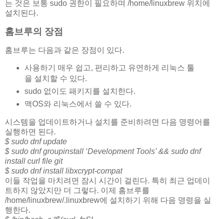
는 것은 보통 sudo 권한이 필요하며 /home/linuxbrew 위치에
설치된다.
홈브루의 장점
홈브루는 다음과 같은 장점이 있다.
사용하기 매우 쉽고, 편리하고 유연하게 리눅스 툴
을 설치할 수 있다.
sudo 없이도 패키지를 설치한다.
맥OS와 리눅스에서 쓸 수 있다.
시스템을 업데이트하거나 설치를 준비하려면 다음 명령어를
실행하면 된다.
$ sudo dnf update
$ sudo dnf groupinstall ‘Development Tools’ && sudo dnf
install curl file git
$ sudo dnf install libxcrypt-compat
이들 작업을 마치려면 잠시 시간이 걸린다. 특히 최근 업데이
트하지 않았지만 더 그렇다. 이제 홈브루를
/home/linuxbrew/.linuxbrew에 설치하기 위해 다음 명령을 실
행한다.