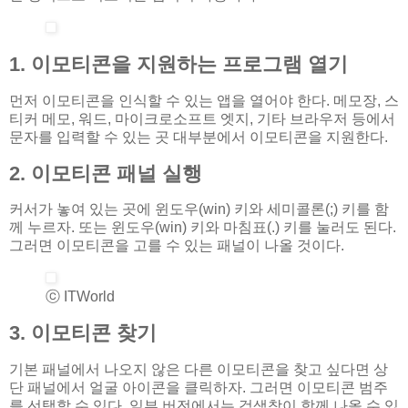
1. 이모티콘을 지원하는 프로그램 열기
먼저 이모티콘을 인식할 수 있는 앱을 열어야 한다. 메모장, 스
티커 메모, 워드, 마이크로소프트 엣지, 기타 브라우저 등에서
문자를 입력할 수 있는 곳 대부분에서 이모티콘을 지원한다.
2. 이모티콘 패널 실행
커서가 놓여 있는 곳에 윈도우(win) 키와 세미콜론(;) 키를 함
께 누르자. 또는 윈도우(win) 키와 마침표(.) 키를 눌러도 된다.
그러면 이모티콘을 고를 수 있는 패널이 나올 것이다.
ⓒ ITWorld
3. 이모티콘 찾기
기본 패널에서 나오지 않은 다른 이모티콘을 찾고 싶다면 상
단 패널에서 얼굴 아이콘을 클릭하자. 그러면 이모티콘 범주
를 선택할 수 있다. 일부 버전에서는 검색창이 함께 나올 수 있