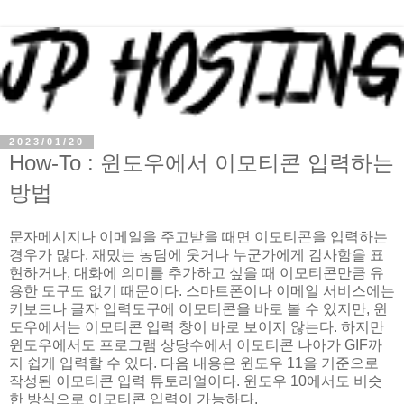
2023/01/20
How-To : 윈도우에서 이모티콘 입력하는
방법
문자메시지나 이메일을 주고받을 때면 이모티콘을 입력하는
경우가 많다. 재밌는 농담에 웃거나 누군가에게 감사함을 표
현하거나, 대화에 의미를 추가하고 싶을 때 이모티콘만큼 유
용한 도구도 없기 때문이다. 스마트폰이나 이메일 서비스에는
키보드나 글자 입력도구에 이모티콘을 바로 볼 수 있지만, 윈
도우에서는 이모티콘 입력 창이 바로 보이지 않는다. 하지만
윈도우에서도 프로그램 상당수에서 이모티콘 나아가 GIF까
지 쉽게 입력할 수 있다. 다음 내용은 윈도우 11을 기준으로
작성된 이모티콘 입력 튜토리얼이다. 윈도우 10에서도 비슷
한 방식으로 이모티콘 입력이 가능하다.