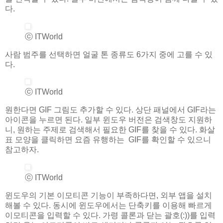
다.
ⓒ ITWorld
사람 범주를 선택하면 얼굴 톤 종류도 6가지 중에 고를 수 있
다.
ⓒ ITWorld
원한다면 GIF 그림도 추가할 수 있다. 상단 패널에서 GIF라는
아이콘을 누르면 된다. 일부 윈도우 버전은 검색창도 지원하
니, 원하는 주제로 검색해서 필요한 GIF를 찾을 수 있다. 화살
표 모양을 클릭하면 요즘 유행하는 GIF를 확인할 수 있으니
참고하자.
ⓒ ITWorld
윈도우의 기본 이모티콘 기능이 부족하다면, 외부 앱을 설치
해볼 수 있다. 동시에 윈도우에서는 단축키를 이용해 빠르게
이모티콘을 입력할 수 있다. 가령 콜론과 닫는 괄호(:))를 입력