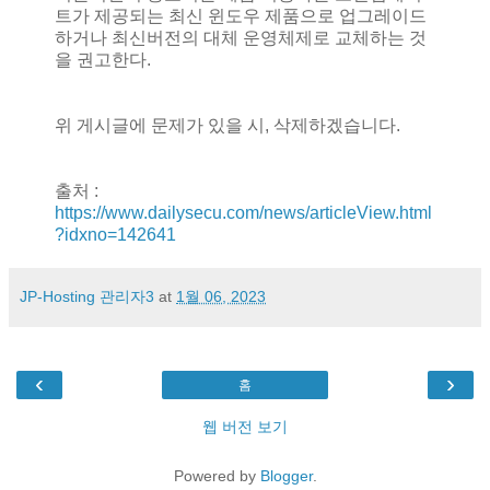
트가 제공되는 최신 윈도우 제품으로 업그레이드
하거나 최신버전의 대체 운영체제로 교체하는 것
을 권고한다.
위 게시글에 문제가 있을 시, 삭제하겠습니다.
출처 :
https://www.dailysecu.com/news/articleView.html
?idxno=142641
JP-Hosting 관리자3
at
1월 06, 2023
‹
›
홈
웹 버전 보기
Powered by
Blogger
.