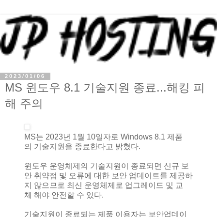
2023/01/06
MS 윈도우 8.1 기술지원 종료...해킹 피
해 주의
MS는 2023년 1월 10일자로 Windows 8.1 제품
의 기술지원을 종료한다고 밝혔다.
윈도우 운영체제의 기술지원이 종료되면 신규 보
안 취약점 및 오류에 대한 보안 업데이트를 제공하
지 않으므로 최신 운영체제로 업그레이드 및 교
체 해야 안전할 수 있다.
기술지원이 종료되는 제품 이용자는 보안업데이