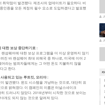
서 취약점이 발견됐다. 제조사의 업데이트가 필요하다. 비
이중인증을 모든 계정의 필수 요소로 도입하겠다고 발표했
J
J
어에 대한 보상 중단하기로 :
서 랜섬웨어에 대한 보상 프로그램을 더 이상 운영하지 않기
려진 바 랜섬웨어 최대 피해국 중 하나로, 미국에 이어 2
섬웨어라는 범죄자들에게는 그 어떤 돈도 지불하지 않을
다고 한다.
카
격에 사용되고 있는 루트킷, 모리야 :
킷이 발견됐다. 윈도 시스템을 겨냥하는 것으로, 대단히 표
것으로 밝혀졌다. 이 캠페인의 이름은 터널스네이크
은 정확히 드러나지 않았다. 2018년부터 시작한 것으로 보이는
0개도 되지 않는 것으로 알려져 있다.