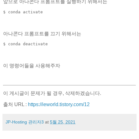
앞으로 아나콘다 프롬프트를 실행하기 위해서는
$ conda activate 
아나콘다 프롬프트를 끄기 위해서는
$ conda deactivate
이 명령어들을 사용해주자
이 게시글이 문제가 될 경우, 삭제하겠습니다.
출처 URL :
https://ieworld.tistory.com/12
JP-Hosting 관리자3
at
5월 25, 2021