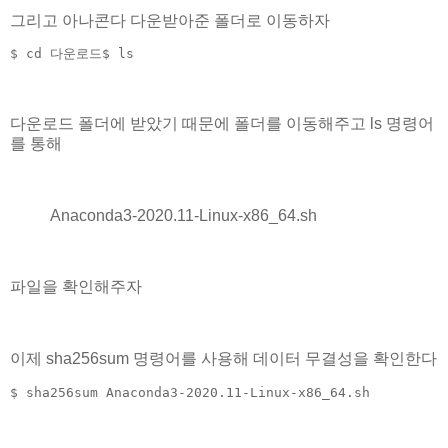
그리고 아나콘다 다운받아준 폴더로 이동하자
$ cd 다운로드$ ls
다운로드 폴더에 받았기 때문에 폴더를 이동해주고 ls 명령어
를 통해
Anaconda3-2020.11-Linux-x86_64.sh
파일을 확인해주자
이제 sha256sum 명령어를 사용해 데이터 무결성을 확인한다
$ sha256sum Anaconda3-2020.11-Linux-x86_64.sh