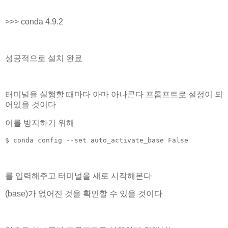
>>> conda 4.9.2
성공적으로 설치 완료
터미널을 실행할 때마다 아마 아나콘다 프롬프트로 설정이 되
어있을 것이다
이를 방지하기 위해
$ conda config --set auto_activate_base False
를 입력해주고 터미널을 새로 시작해본다
(base)가 없어진 것을 확인할 수 있을 것이다