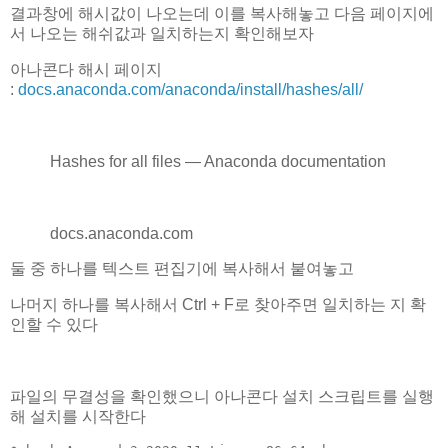
결과창에 해시값이 나오는데 이를 복사해놓고 다음 페이지에
서 나오는 해쉬값과 일치하는지 확인해보자
아나콘다 해시 페이지
:
docs.anaconda.com/anaconda/install/hashes/all/
Hashes for all files — Anaconda documentation
docs.anaconda.com
둘 중 하나를 텍스트 편집기에 복사해서 붙여놓고
나머지 하나를 복사해서 Ctrl + F로 찾아주면 일치하는 지 확
인할 수 있다
파일의 무결성을 확인했으니 아나콘다 설치 스크립트를 실행
해 설치를 시작한다