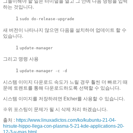
그들이해야 할 일은 터미널을 열고 그 안에 다음 명령을 입력
하는 것입니다.
1
sudo do-release-upgrade
새 버전이 나타나지 않으면 다음을 설치하여 업데이트 할 수
있습니다.
1
update-manager
그리고 명령 사용
1
update-manager -c -d
시스템 이미지 다운로드 속도가 느릴 경우 훨씬 더 빠르기 때
문에 토렌트를 통해 다운로드하도록 선택할 수 있습니다.
시스템 이미지를 저장하려면 Etcher를 사용할 수 있습니다.
※위 포스팅이 문제가 될 시 삭제 처리 하겠습니다.
출처 :
https://www.linuxadictos.com/ko/kubuntu-21-04-
hirsute-hippo-llega-con-plasma-5-21-kde-applications-20-
12-3-y-mas.html