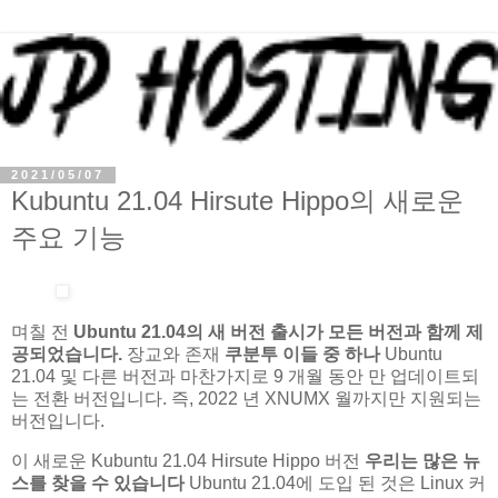
2021/05/07
Kubuntu 21.04 Hirsute Hippo의 새로운
주요 기능
며칠 전
Ubuntu 21.04의 새 버전 출시가 모든 버전과 함께 제
공되었습니다.
장교와 존재
쿠분투 이들 중 하나
Ubuntu
21.04 및 다른 버전과 마찬가지로 9 개월 동안 만 업데이트되
는 전환 버전입니다. 즉, 2022 년 XNUMX 월까지만 지원되는
버전입니다.
이 새로운 Kubuntu 21.04 Hirsute Hippo 버전
우리는 많은 뉴
스를 찾을 수 있습니다
Ubuntu 21.04에 도입 된 것은 Linux 커