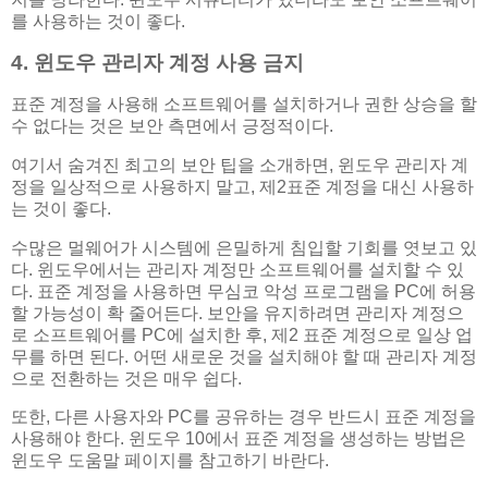
를 사용하는 것이 좋다.
4. 윈도우 관리자 계정 사용 금지
표준 계정을 사용해 소프트웨어를 설치하거나 권한 상승을 할
수 없다는 것은 보안 측면에서 긍정적이다.
여기서 숨겨진 최고의 보안 팁을 소개하면, 윈도우 관리자 계
정을 일상적으로 사용하지 말고, 제2표준 계정을 대신 사용하
는 것이 좋다.
수많은 멀웨어가 시스템에 은밀하게 침입할 기회를 엿보고 있
다. 윈도우에서는 관리자 계정만 소프트웨어를 설치할 수 있
다. 표준 계정을 사용하면 무심코 악성 프로그램을 PC에 허용
할 가능성이 확 줄어든다. 보안을 유지하려면 관리자 계정으
로 소프트웨어를 PC에 설치한 후, 제2 표준 계정으로 일상 업
무를 하면 된다. 어떤 새로운 것을 설치해야 할 때 관리자 계정
으로 전환하는 것은 매우 쉽다.
또한, 다른 사용자와 PC를 공유하는 경우 반드시 표준 계정을
사용해야 한다. 윈도우 10에서 표준 계정을 생성하는 방법은
윈도우 도움말 페이지를 참고하기 바란다.