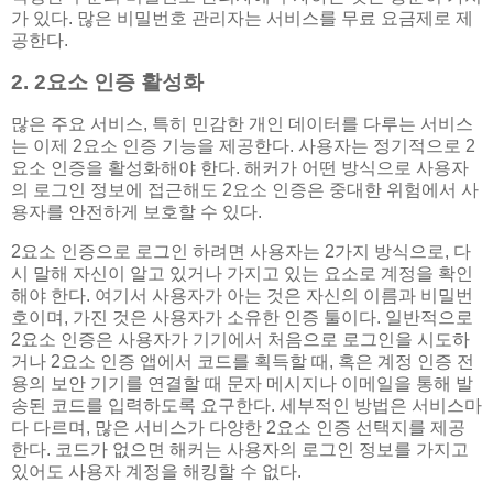
가 있다. 많은 비밀번호 관리자는 서비스를 무료 요금제로 제
공한다.
2. 2요소 인증 활성화
많은 주요 서비스, 특히 민감한 개인 데이터를 다루는 서비스
는 이제 2요소 인증 기능을 제공한다. 사용자는 정기적으로 2
요소 인증을 활성화해야 한다. 해커가 어떤 방식으로 사용자
의 로그인 정보에 접근해도 2요소 인증은 중대한 위험에서 사
용자를 안전하게 보호할 수 있다.
2요소 인증으로 로그인 하려면 사용자는 2가지 방식으로, 다
시 말해 자신이 알고 있거나 가지고 있는 요소로 계정을 확인
해야 한다. 여기서 사용자가 아는 것은 자신의 이름과 비밀번
호이며, 가진 것은 사용자가 소유한 인증 툴이다. 일반적으로
2요소 인증은 사용자가 기기에서 처음으로 로그인을 시도하
거나 2요소 인증 앱에서 코드를 획득할 때, 혹은 계정 인증 전
용의 보안 기기를 연결할 때 문자 메시지나 이메일을 통해 발
송된 코드를 입력하도록 요구한다. 세부적인 방법은 서비스마
다 다르며, 많은 서비스가 다양한 2요소 인증 선택지를 제공
한다. 코드가 없으면 해커는 사용자의 로그인 정보를 가지고
있어도 사용자 계정을 해킹할 수 없다.