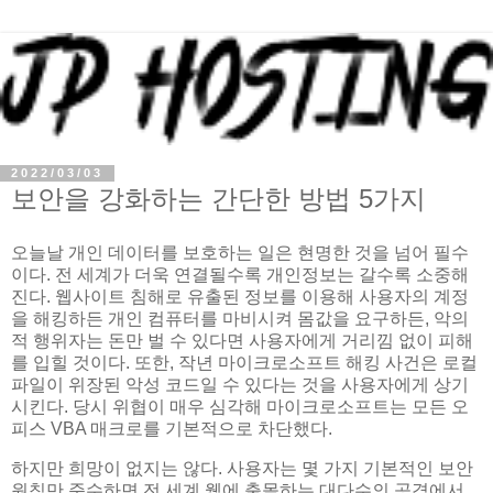
2022/03/03
보안을 강화하는 간단한 방법 5가지
오늘날 개인 데이터를 보호하는 일은 현명한 것을 넘어 필수
이다. 전 세계가 더욱 연결될수록 개인정보는 갈수록 소중해
진다. 웹사이트 침해로 유출된 정보를 이용해 사용자의 계정
을 해킹하든 개인 컴퓨터를 마비시켜 몸값을 요구하든, 악의
적 행위자는 돈만 벌 수 있다면 사용자에게 거리낌 없이 피해
를 입힐 것이다. 또한, 작년 마이크로소프트 해킹 사건은 로컬
파일이 위장된 악성 코드일 수 있다는 것을 사용자에게 상기
시킨다. 당시 위협이 매우 심각해 마이크로소프트는 모든 오
피스 VBA 매크로를 기본적으로 차단했다.
하지만 희망이 없지는 않다. 사용자는 몇 가지 기본적인 보안
원칙만 준수하면 전 세계 웹에 출몰하는 대다수의 공격에서