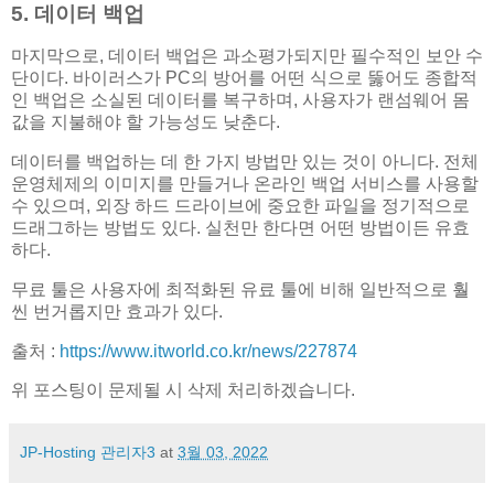
5. 데이터 백업
마지막으로, 데이터 백업은 과소평가되지만 필수적인 보안 수
단이다. 바이러스가 PC의 방어를 어떤 식으로 뚫어도 종합적
인 백업은 소실된 데이터를 복구하며, 사용자가 랜섬웨어 몸
값을 지불해야 할 가능성도 낮춘다.
데이터를 백업하는 데 한 가지 방법만 있는 것이 아니다. 전체
운영체제의 이미지를 만들거나 온라인 백업 서비스를 사용할
수 있으며, 외장 하드 드라이브에 중요한 파일을 정기적으로
드래그하는 방법도 있다. 실천만 한다면 어떤 방법이든 유효
하다.
무료 툴은 사용자에 최적화된 유료 툴에 비해 일반적으로 훨
씬 번거롭지만 효과가 있다.
출처 :
https://www.itworld.co.kr/news/227874
위 포스팅이 문제될 시 삭제 처리하겠습니다.
JP-Hosting 관리자3
at
3월 03, 2022