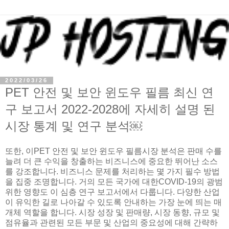
2022/03/26
PET 안전 및 보안 윈도우 필름 최신 연
구 보고서 2022-2028에 자세히 설명 된
시장 통계 및 연구 분석￼
또한, 이PET 안전 및 보안 윈도우 필름시장 분석은 판매 수를
늘려 더 큰 수익을 창출하는 비즈니스에 중요한 뛰어난 소스
를 강조합니다. 비즈니스 문제를 처리하는 몇 가지 필수 방법
을 집중 조명합니다. 거의 모든 국가에 대한COVID-19의 광범
위한 영향도 이 심층 연구 보고서에서 다룹니다. 다양한 산업
이 유익한 길로 나아갈 수 있도록 안내하는 가장 눈에 띄는 매
개체 역할을 합니다. 시장 성장 및 판매량, 시장 동향, 규모 및
점유율과 관련된 모든 부문 및 산업의 중요성에 대해 간략하