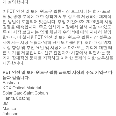
게 설명합니다.
이PET 안전 및 보안 윈도우 필름시장 보고서에는 회사 프로
필 및 경쟁 분석에 대한 정확한 세부 정보를 제공하는 체계적
인 방법이 포함되어 있습니다. 추정 기간2022-2028년의 시장
경쟁을 예측합니다. 주요 업체가 시장에서 앞서 나갈 수 있도
록 이 시장 보고서는 업계 채널과 수익성에 대해 자세히 설명
합니다. 이 철저한PET 안전 및 보안 윈도우 필름시장 설문조
사에서는 시장 위협과 역학 관계도 다룹니다. 또한 대상 위치,
시장 향상 및 추진 요인 및 시장에서 다가오는 기회에 대한 빠
른 보기를 제공합니다. 신규 진입자가 시장에서 직면하는 몇
가지 잠재적인 문제를 지적하고 이러한 문제에 대한 솔루션을
제공합니다.
PET 안전 및 보안 윈도우 필름 글로벌 시장의 주요 기업은 다
음과 같습니다.
Eastman
KDX Optical Material
Solar Gard-Saint Gobain
Hanita Coating
3M
Madico
Johnson