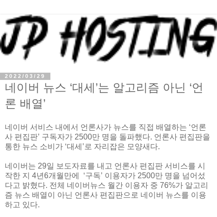
2022/03/29
네이버 뉴스 ‘대세’는 알고리즘 아닌 ‘언
론 배열’
네이버 서비스 내에서 언론사가 뉴스를 직접 배열하는 ‘언론
사 편집판’ 구독자가 2500만 명을 돌파했다. 언론사 편집판을
통한 뉴스 소비가 ‘대세’로 자리잡은 모양새다.
네이버는 29일 보도자료를 내고 언론사 편집판 서비스를 시
작한 지 4년6개월만에 ‘구독’ 이용자가 2500만 명을 넘어섰
다고 밝혔다. 전체 네이버뉴스 월간 이용자 중 76%가 알고리
즘 뉴스 배열이 아닌 언론사 편집판으로 네이버 뉴스를 이용
하고 있다.